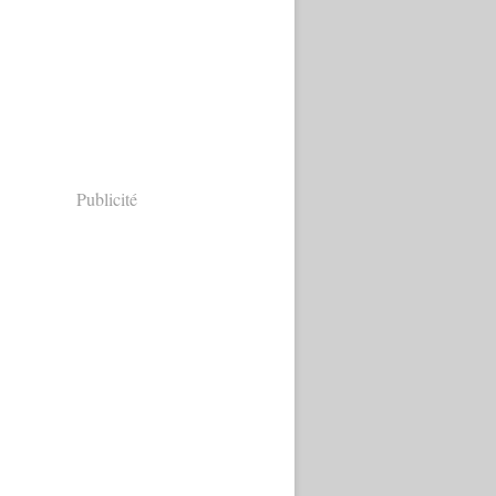
Publicité