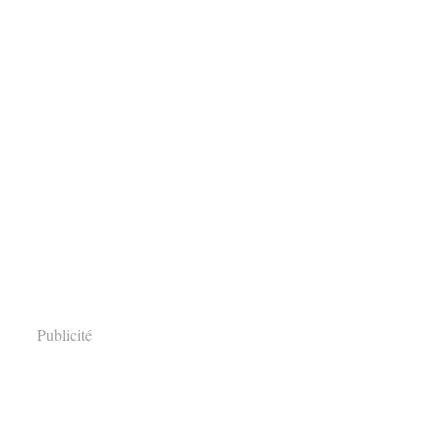
Publicité