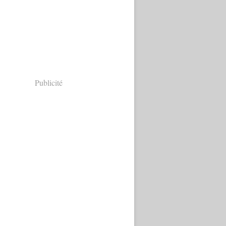
Publicité