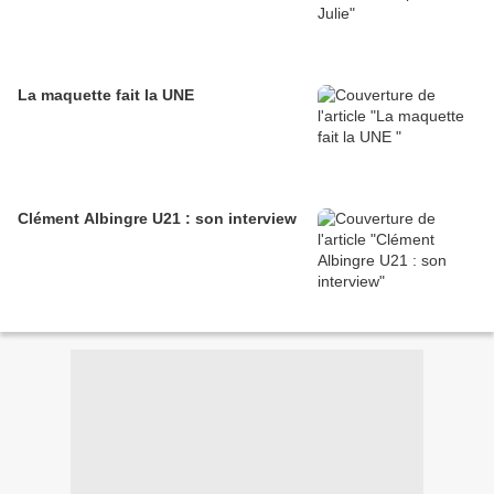
La maquette fait la UNE
Clément Albingre U21 : son interview