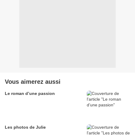
Vous aimerez aussi
Le roman d’une passion
Les photos de Julie