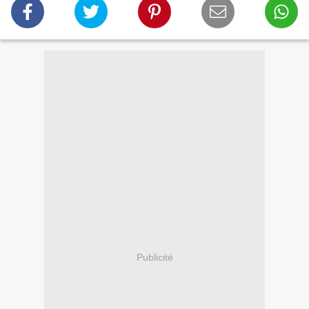
Publicité