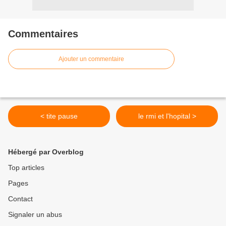
Commentaires
Ajouter un commentaire
< tite pause
le rmi et l'hopital >
Hébergé par Overblog
Top articles
Pages
Contact
Signaler un abus