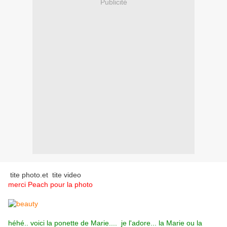
Publicité
tite photo.et tite video
merci Peach
pour la photo
héhé.. voici la ponette de Marie.... je l'adore... la Marie ou la