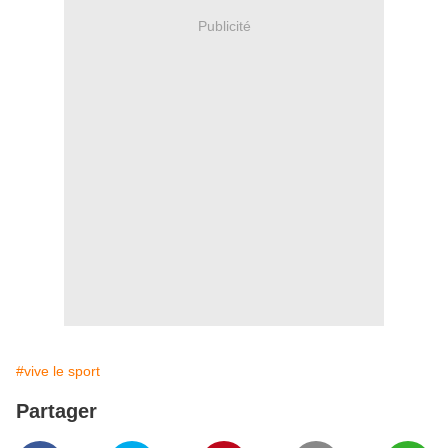
Publicité
#vive le sport
Partager