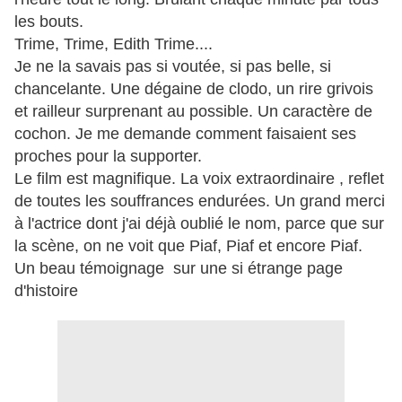
les bouts.
Trime, Trime, Edith Trime....
Je ne la savais pas si voutée, si pas belle, si
chancelante. Une dégaine de clodo, un rire grivois
et railleur surprenant au possible. Un caractère de
cochon. Je me demande comment faisaient ses
proches pour la supporter.
Le film est magnifique. La voix extraordinaire , reflet
de toutes les souffrances endurées. Un grand merci
à l'actrice dont j'ai déjà oublié le nom, parce que sur
la scène, on ne voit que Piaf, Piaf et encore Piaf.
Un beau témoignage sur une si étrange page
d'histoire