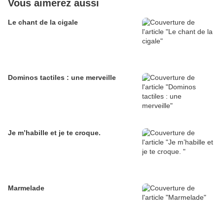
Vous aimerez aussi
Le chant de la cigale
Dominos tactiles : une merveille
Je m’habille et je te croque.
Marmelade