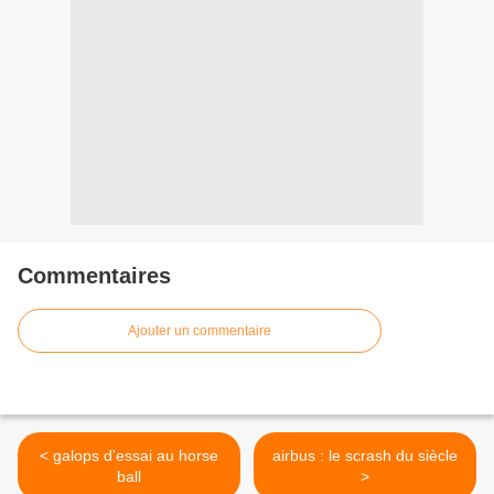
Commentaires
Ajouter un commentaire
< galops d'essai au horse
airbus : le scrash du siècle
ball
>