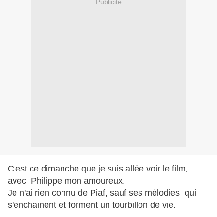
Publicité
C'est ce dimanche que je suis allée voir le film,
avec Philippe mon amoureux.
Je n'ai rien connu de Piaf, sauf ses mélodies qui
s'enchainent et forment un tourbillon de vie.