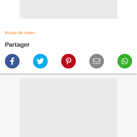
#coup de coeur
Partager