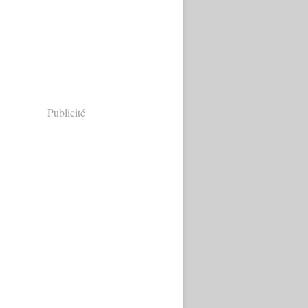
Publicité