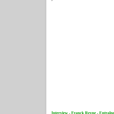
Interview - Franck Reyne - Entraîn