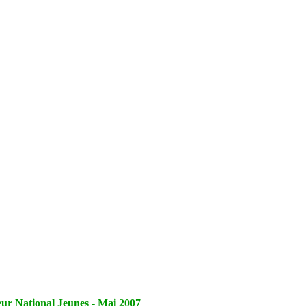
eur National Jeunes - Mai 2007