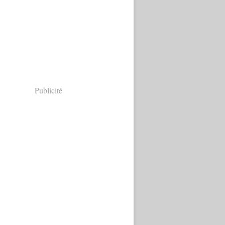
Publicité