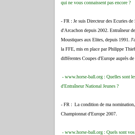
qui ne vous connaissent pas encore ?
- FR : Je suis Directeur des Ecuries de 
d'Arcachon depuis 2002. Entraîneur de 
Moustiques aux Elites, depuis 1991. J'
la FFE, mis en place par Philippe Thieb
différentes Coupes d'Europe auprès de
- www.horse-ball.org : Quelles sont les
d'Entraîneur National Jeunes ?
- FR : La condition de ma nomination, 
Championnat d'Europe 2007.
- www.horse-ball.org : Quels sont vos 