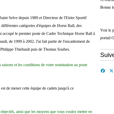
Bonne le
Saint Selve depuis 1989 et Directeur de l'Etrier Sportif
différentes catégories d'équipes de Horse Ball, des
Voir le 
ai occupé le premier poste de Cadre Technique Horse Ball à
portail 
ault, de 1999 à 2002. J'ai fait partie de l'encadrement de
 Philippe Thiebault puis de Thomas Soubes.
Suiv
 raisons et les conditions de votre nomination au poste
est de mener cette équipe de cadets jusqu'à ce
objectifs, ainsi que les moyens que vous voulez mettre en