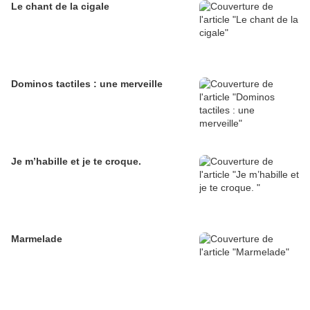
Le chant de la cigale
Dominos tactiles : une merveille
Je m’habille et je te croque.
Marmelade