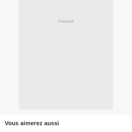
Publicité
Vous aimerez aussi