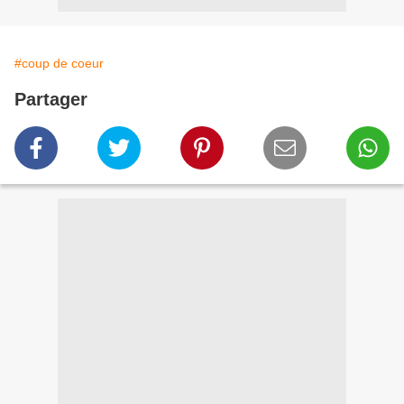
#coup de coeur
Partager