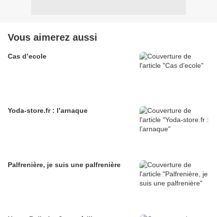
Vous aimerez aussi
Cas d’ecole
Yoda-store.fr : l’arnaque
Palfrenière, je suis une palfrenière