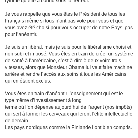
rythme qu’elle a connu sous la Terreur.
Je vous rappelle que vous êtes le Président de tous les
Français même si tous n’ont pas voté pour vous et que
vous avez été choisi pour vous occuper de notre Pays, pas
pour l’anéantir.
Je suis un libéral, mais je suis pour le libéralisme choisi et
non subi et imposé. Vous êtes en train de créer un système
de santé à l’américaine, c’est-à-dire à deux voire trois
vitesses, alors que Monsieur Obama lui veut faire machine
arrière et rendre l’accès aux soins à tous les Américains
qui en étaient exclus.
Vous êtes en train d’anéantir l’enseignement qui est le
type même d’investissement à long
terme où l’on dépense aujourd’hui de l’argent (nos impôts)
qui sert à former les cerveaux qui feront l’élite intellectuelle
de demain.
Les pays nordiques comme la Finlande l’ont bien compris.