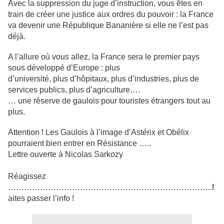
Avec la suppression du juge d’instruction, vous êtes en
train de créer une justice aux ordres du pouvoir : la France
va devenir une République Bananière si elle ne l’est pas
déjà.
A l’allure où vous allez, la France sera le premier pays
sous développé d’Europe : plus
d’université, plus d’hôpitaux, plus d’industries, plus de
services publics, plus d’agriculture….
… une réserve de gaulois pour touristes étrangers tout au
plus.
Attention ! Les Gaulois à l’image d’Astérix et Obélix
pourraient bien entrer en Résistance …..
Lettre ouverte à Nicolas Sarkozy
Réagissez
…………………………………………………………………..f
aites passer l’info !