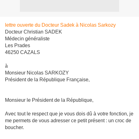
lettre ouverte du Docteur Sadek à Nicolas Sarkozy
Docteur Christian SADEK
Médecin généraliste
Les Prades
46250 CAZALS
à
Monsieur Nicolas SARKOZY
Président de la République Française,
Monsieur le Président de la République,
Avec tout le respect que je vous dois dû à votre fonction, je
me permets de vous adresser ce petit présent : un croc de
boucher.