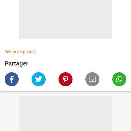
#coup de gueule
Partager