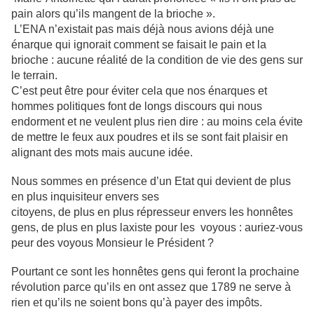
pain alors qu’ils mangent de la brioche ».
L’ENA n’existait pas mais déjà nous avions déjà une
énarque qui ignorait comment se faisait le pain et la
brioche : aucune réalité de la condition de vie des gens sur
le terrain.
C’est peut être pour éviter cela que nos énarques et
hommes politiques font de longs discours qui nous
endorment et ne veulent plus rien dire : au moins cela évite
de mettre le feux aux poudres et ils se sont fait plaisir en
alignant des mots mais aucune idée.
Nous sommes en présence d’un Etat qui devient de plus
en plus inquisiteur envers ses
citoyens, de plus en plus répresseur envers les honnêtes
gens, de plus en plus laxiste pour les voyous : auriez-vous
peur des voyous Monsieur le Président ?
Pourtant ce sont les honnêtes gens qui feront la prochaine
révolution parce qu’ils en ont assez que 1789 ne serve à
rien et qu’ils ne soient bons qu’à payer des impôts.