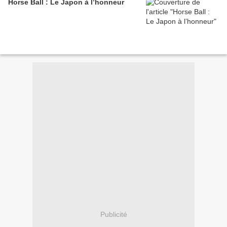
Horse Ball : Le Japon à l’honneur
Publicité