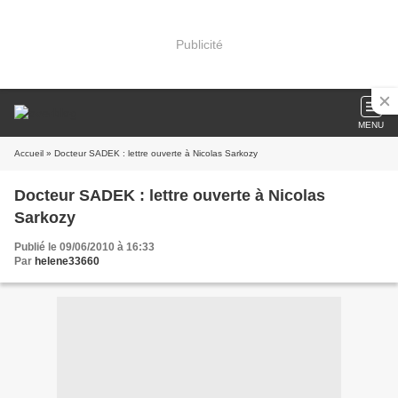
Publicité
MENU
Accueil
» Docteur SADEK : lettre ouverte à Nicolas Sarkozy
Docteur SADEK : lettre ouverte à Nicolas
Sarkozy
Publié le 09/06/2010 à 16:33
Par
helene33660