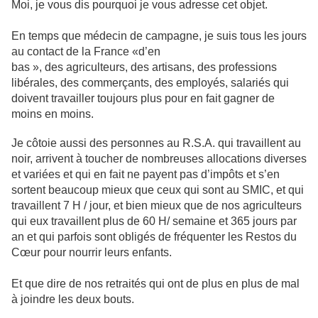
Moi, je vous dis pourquoi je vous adresse cet objet.
En temps que médecin de campagne, je suis tous les jours
au contact de la France «d’en
bas », des agriculteurs, des artisans, des professions
libérales, des commerçants, des employés, salariés qui
doivent travailler toujours plus pour en fait gagner de
moins en moins.
Je côtoie aussi des personnes au R.S.A. qui travaillent au
noir, arrivent à toucher de nombreuses allocations diverses
et variées et qui en fait ne payent pas d’impôts et s’en
sortent beaucoup mieux que ceux qui sont au SMIC, et qui
travaillent 7 H / jour, et bien mieux que de nos agriculteurs
qui eux travaillent plus de 60 H/ semaine et 365 jours par
an et qui parfois sont obligés de fréquenter les Restos du
Cœur pour nourrir leurs enfants.
Et que dire de nos retraités qui ont de plus en plus de mal
à joindre les deux bouts.