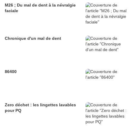
M26 ; Du mal de dent à la névralgie
faciale
Chronique d'un mal de dent
86400
Zero déchet : les lingettes lavables
pour PQ