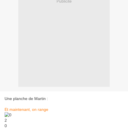
Publicité
Une planche de Martin :
Et maintenant, on range