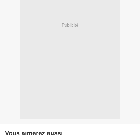
Publicité
Vous aimerez aussi