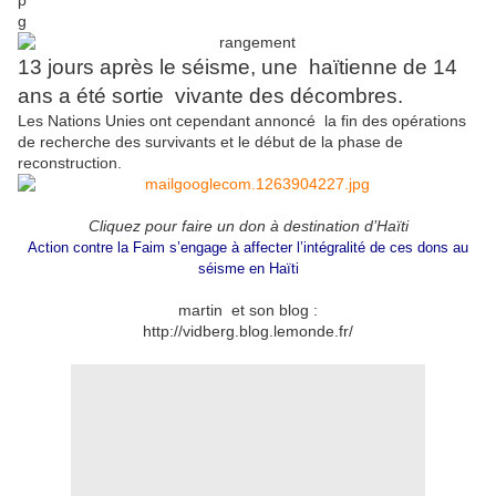
13 jours après le séisme, une haïtienne de 14
ans a été sortie vivante des décombres.
Les Nations Unies ont cependant annoncé la fin des opérations
de recherche des survivants et le début de la phase de
reconstruction.
Cliquez pour faire un don à destination d’Haïti
Action contre la Faim s’engage à affecter l’intégralité de ces dons au
séisme en Haïti
martin et son blog :
http://vidberg.blog.lemonde.fr/