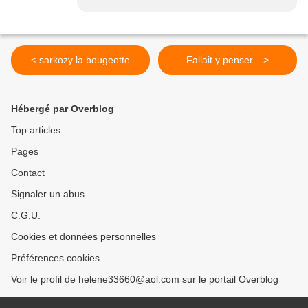
< sarkozy la bougeotte
Fallait y penser... >
Hébergé par Overblog
Top articles
Pages
Contact
Signaler un abus
C.G.U.
Cookies et données personnelles
Préférences cookies
Voir le profil de helene33660@aol.com sur le portail Overblog