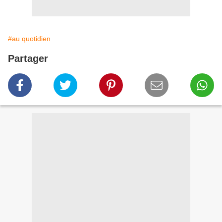
#au quotidien
Partager