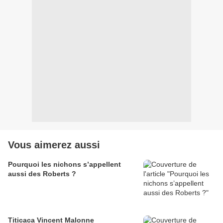
Vous aimerez aussi
Pourquoi les nichons s’appellent
aussi des Roberts ?
Titicaca Vincent Malonne