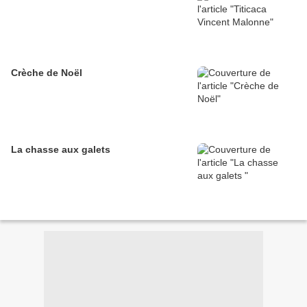
Crèche de Noël
La chasse aux galets