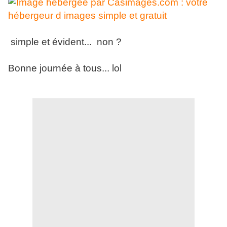
simple et évident... non ?
Bonne journée à tous... lol