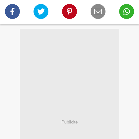
Publicité