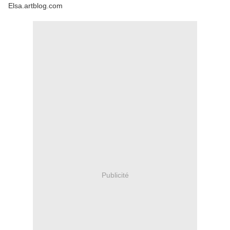
Elsa.artblog.com
Publicité