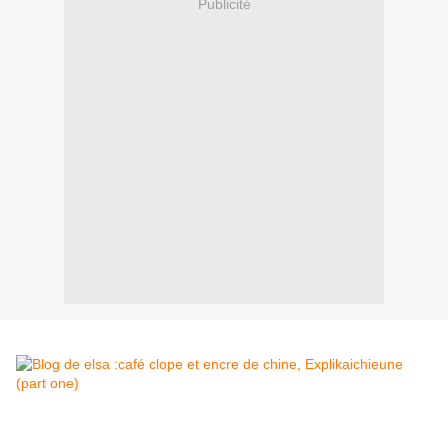
Publicité