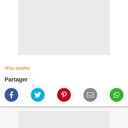
#Elsa dessine
Partager