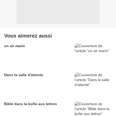
Vous aimerez aussi
un air marin
Dans la salle d'attente
Bible dans la boîte aux lettres