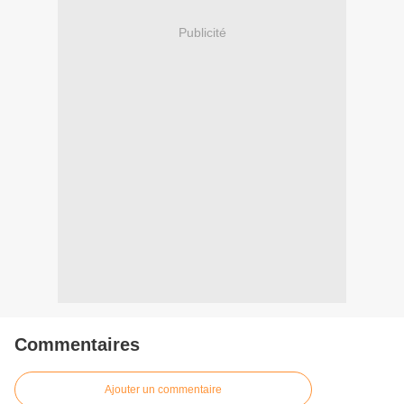
Publicité
Commentaires
Ajouter un commentaire