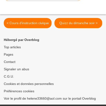
< Cours d'instruction civique
Quizz du dimanche soir >
Hébergé par Overblog
Top articles
Pages
Contact
Signaler un abus
C.G.U.
Cookies et données personnelles
Préférences cookies
Voir le profil de helene33660@aol.com sur le portail Overblog