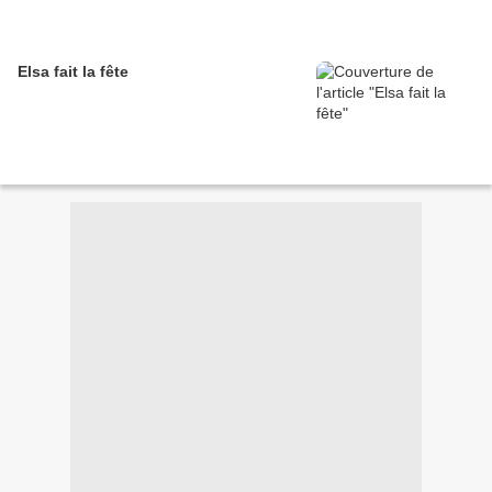
Elsa fait la fête