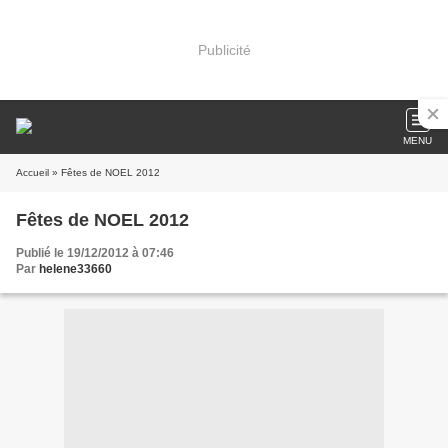
Publicité
MENU
Accueil
» Fêtes de NOEL 2012
Fêtes de NOEL 2012
Publié le 19/12/2012 à 07:46
Par
helene33660