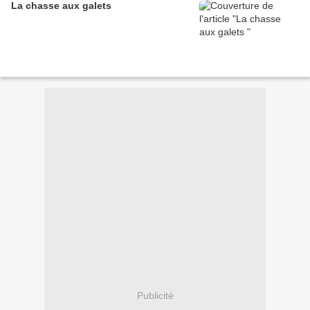
La chasse aux galets
Publicité