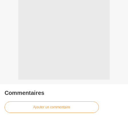
Commentaires
Ajouter un commentaire