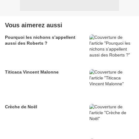
Vous aimerez aussi
Pourquoi les nichons s’appellent
aussi des Roberts ?
Titicaca Vincent Malonne
Crèche de Noël