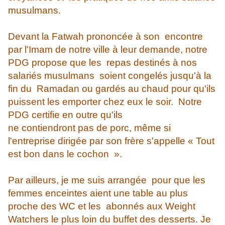
musulmans.
Devant la Fatwah prononcée à son encontre
par l'Imam de notre ville à leur demande, notre
PDG propose que les repas destinés à nos
salariés musulmans soient congelés jusqu'à la
fin du Ramadan ou gardés au chaud pour qu'ils
puissent les emporter chez eux le soir. Notre
PDG certifie en outre qu'ils
ne contiendront pas de porc, même si
l'entreprise dirigée par son frère s'appelle « Tout
est bon dans le cochon ».
Par ailleurs, je me suis arrangée pour que les
femmes enceintes aient une table au plus
proche des WC et les abonnés aux Weight
Watchers le plus loin du buffet des desserts. Je