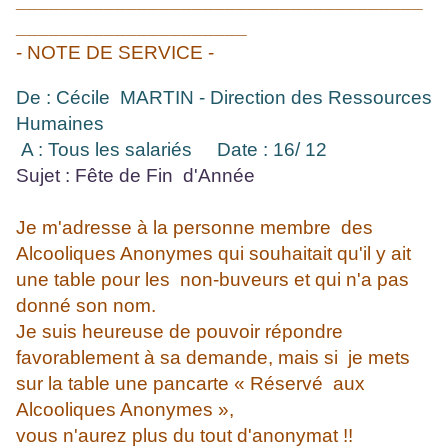
_____________________________________
_____________________
- NOTE DE SERVICE -
De : Cécile MARTIN - Direction des Ressources
Humaines
A : Tous les salariés
Date : 16/ 12
Sujet : Fête de Fin d'Année
Je m'adresse à la personne membre des
Alcooliques Anonymes qui souhaitait qu'il y ait
une table pour les non-buveurs et qui n'a pas
donné son nom.
Je suis heureuse de pouvoir répondre
favorablement à sa demande, mais si je mets
sur la table une pancarte « Réservé aux
Alcooliques Anonymes »,
vous n'aurez plus du tout d'anonymat !!