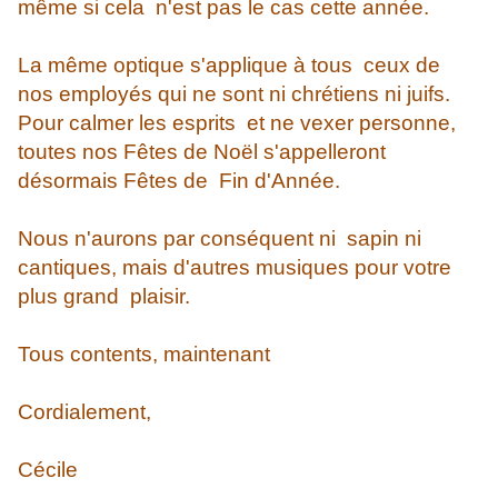
même si cela n'est pas le cas cette année.
La même optique s'applique à tous ceux de
nos employés qui ne sont ni chrétiens ni juifs.
Pour calmer les esprits et ne vexer personne,
toutes nos Fêtes de Noël s'appelleront
désormais Fêtes de Fin d'Année.
Nous n'aurons par conséquent ni sapin ni
cantiques, mais d'autres musiques pour votre
plus grand plaisir.
Tous contents, maintenant
Cordialement,
Cécile