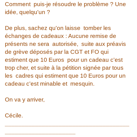
Comment puis-je résoudre le problème ? Une
idée, quelqu'un ?
De plus, sachez qu'on laisse tomber les
échanges de cadeaux : Aucune remise de
présents ne sera autorisée, suite aux préavis
de grève déposés par la CGT et FO qui
estiment que 10 Euros pour un cadeau c'est
trop cher, et suite à la pétition signée par tous
les cadres qui estiment que 10 Euros pour un
cadeau c'est minable et mesquin.
On va y arriver,
Cécile.
_____________________________________
_____________________