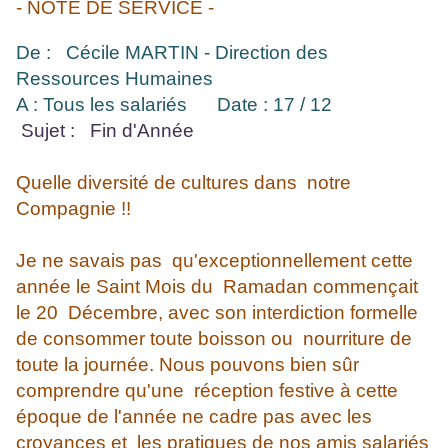
- NOTE DE SERVICE -
De : Cécile MARTIN - Direction des
Ressources Humaines
A : Tous les salariés
Date : 17 / 12
Sujet : Fin d'Année
Quelle diversité de cultures dans notre
Compagnie !!
Je ne savais pas qu'exceptionnellement cette
année le Saint Mois du Ramadan commençait
le 20 Décembre, avec son interdiction formelle
de consommer toute boisson ou nourriture de
toute la journée. Nous pouvons bien sûr
comprendre qu'une réception festive à cette
époque de l'année ne cadre pas avec les
croyances et les pratiques de nos amis salariés