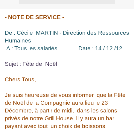
- NOTE DE SERVICE -
De : Cécile MARTIN - Direction des Ressources
Humaines
A : Tous les salariés
Date : 14 / 12 /12
Sujet : Fête de Noël
Chers Tous,
Je suis heureuse de vous informer que la Fête
de Noël de la Compagnie aura lieu le 23
Décembre, à partir de midi, dans les salons
privés de notre Grill House. Il y aura un bar
payant avec tout un choix de boissons