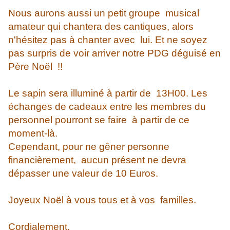
Nous aurons aussi un petit groupe musical
amateur qui chantera des cantiques, alors
n'hésitez pas à chanter avec lui. Et ne soyez
pas surpris de voir arriver notre PDG déguisé en
Père Noël !!
Le sapin sera illuminé à partir de 13H00. Les
échanges de cadeaux entre les membres du
personnel pourront se faire à partir de ce
moment-là.
Cependant, pour ne gêner personne
financièrement, aucun présent ne devra
dépasser une valeur de 10 Euros.
Joyeux Noël à vous tous et à vos familles.
Cordialement,