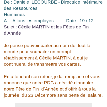
De : Danièle LECOURBE - Directrice intérimaire
des Ressources
Humaines
A : A tous les employés
Date : 19 / 12
Sujet : Cécile MARTIN et les Fêtes de Fin
d'Année
Je pense pouvoir parler au nom de tout le
monde pour souhaiter un prompt
rétablissement à Cécile MARTIN, à qui je
continuerai de transmettre vos cartes.
En attendant son retour, je la remplace et vous
annonce que notre PDG a décidé d'annuler
notre Fête de Fin d'Année et d'offrir à tous la
journée du 23 Décembre sans perte de salaire.