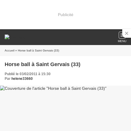
Publicité
MENU
Accueil
» Horse ball à Saint Gervais (33)
Horse ball à Saint Gervais (33)
Publié le 03/02/2011 à 15:30
Par
helene33660