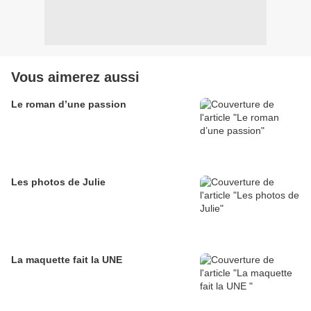
Vous aimerez aussi
Le roman d’une passion
Les photos de Julie
La maquette fait la UNE