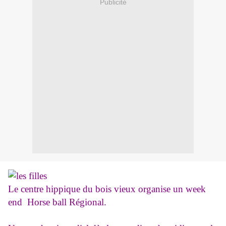
Publicité
Le centre hippique du bois vieux organise un week
end Horse ball Régional.