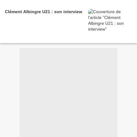
Clément Albingre U21 : son interview