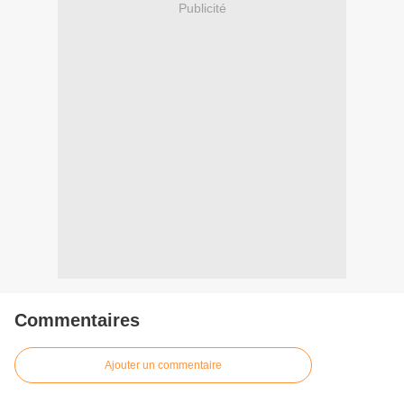
Publicité
Commentaires
Ajouter un commentaire