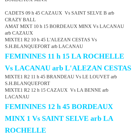
CADETS 09 h 45 CAZAUX Vs SAINT SELVE B arb
CRAZY BALL
AMAT MIXT 10 h 15 BORDEAUX MINX Vs LACANAU
arb CAZAUX
MIXTE1 R2 10 h 45 L'ALEZAN CESTAS Vs
S.H.BLANQUEFORT arb LACANAU
FEMININES 11 h 15 LA ROCHELLE
Vs LACANAU arb L'ALEZAN CESTAS
MIXTE1 R2 11 h 45 BRANDEAU Vs LE LOUVET arb
S.H.BLANQUEFORT
MIXTE1 R2 12 h 15 CAZAUX Vs LA BENNE arb
LACANAU
FEMININES 12 h 45 BORDEAUX
MINX 1 Vs SAINT SELVE arb LA
ROCHELLE