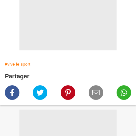
#vive le sport
Partager