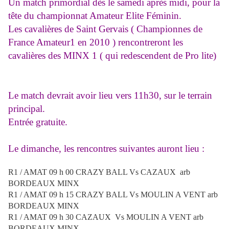
Un match primordial dès le samedi après midi, pour la
tête du championnat Amateur Elite Féminin.
Les cavalières de Saint Gervais ( Championnes de
France Amateur1 en 2010 ) rencontreront les
cavalières des MINX 1 ( qui redescendent de Pro lite)
Le match devrait avoir lieu vers 11h30, sur le terrain
principal.
Entrée gratuite.
Le dimanche, les rencontres suivantes auront lieu :
R1 / AMAT 09 h 00 CRAZY BALL Vs CAZAUX arb
BORDEAUX MINX
R1 / AMAT 09 h 15 CRAZY BALL Vs MOULIN A VENT arb
BORDEAUX MINX
R1 / AMAT 09 h 30 CAZAUX Vs MOULIN A VENT arb
BORDEAUX MINX