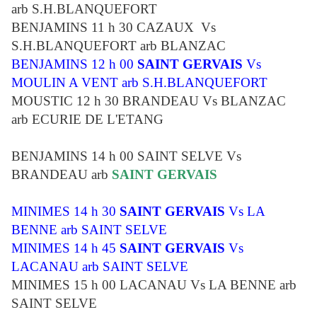
arb S.H.BLANQUEFORT
BENJAMINS 11 h 30 CAZAUX Vs
S.H.BLANQUEFORT arb BLANZAC
BENJAMINS 12 h 00
SAINT GERVAIS
Vs
MOULIN A VENT arb S.H.BLANQUEFORT
MOUSTIC 12 h 30 BRANDEAU Vs BLANZAC
arb ECURIE DE L'ETANG
BENJAMINS 14 h 00 SAINT SELVE Vs
BRANDEAU arb
SAINT GERVAIS
MINIMES 14 h 30
SAINT GERVAIS
Vs LA
BENNE arb SAINT SELVE
MINIMES 14 h 45
SAINT GERVAIS
Vs
LACANAU arb SAINT SELVE
MINIMES 15 h 00 LACANAU Vs LA BENNE arb
SAINT SELVE