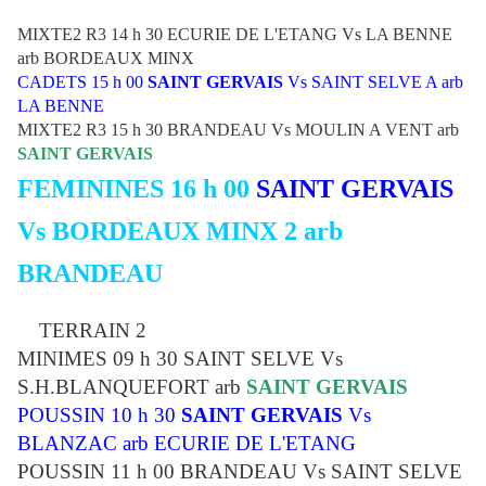
MIXTE2 R3 14 h 30 ECURIE DE L'ETANG Vs LA BENNE
arb BORDEAUX MINX
CADETS 15 h 00
SAINT GERVAIS
Vs SAINT SELVE A arb
LA BENNE
MIXTE2 R3 15 h 30 BRANDEAU Vs MOULIN A VENT arb
SAINT GERVAIS
FEMININES 16 h 00
SAINT GERVAIS
Vs BORDEAUX MINX 2 arb
BRANDEAU
TERRAIN 2
MINIMES 09 h 30 SAINT SELVE Vs
S.H.BLANQUEFORT arb
SAINT GERVAIS
POUSSIN 10 h 30
SAINT GERVAIS
Vs
BLANZAC arb ECURIE DE L'ETANG
POUSSIN 11 h 00 BRANDEAU Vs SAINT SELVE