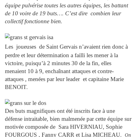
équipe pulvérise toutes les autres équipes, les battant
de 10 voire de 19 buts…. C’est dire
combien leur
collectif fonctionne bien.
Les
joueuses
de Saint Gervais n’avaient rien donc à
perdre et leur détermination a failli les mener à la
victoire, puisqu’à 2 minutes 30 de la fin, elles
menaient 10 à 9, enchaînant attaques et contre-
attaques , menées par leur leader
et capitaine Marie
BENOIT.
Des buts magnifiques ont été inscrits face à une
défense intraitable, bien malmenée par cette équipe sur
motivée composée de
Sara HIVERNIAU, Sophie
FOURGOUS , Fanny CARR et Lisa MICHEAU.
On