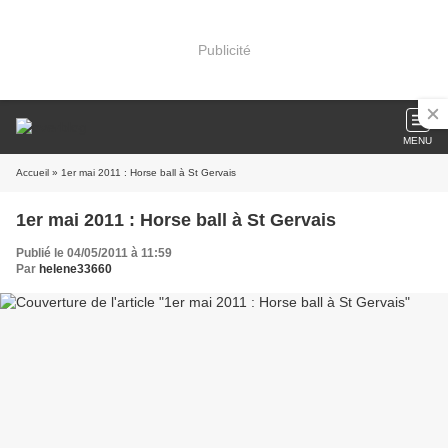
Publicité
MENU
Accueil
» 1er mai 2011 : Horse ball à St Gervais
1er mai 2011 : Horse ball à St Gervais
Publié le 04/05/2011 à 11:59
Par
helene33660