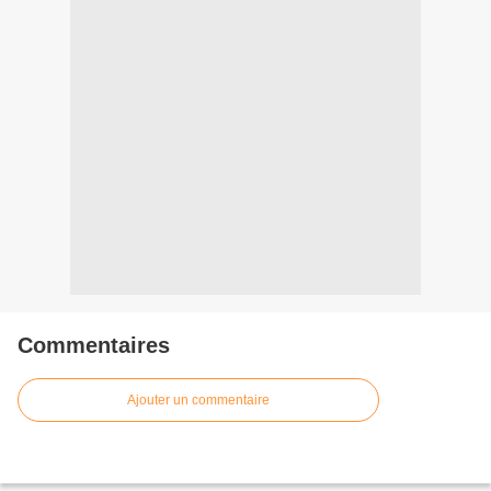
Commentaires
Ajouter un commentaire