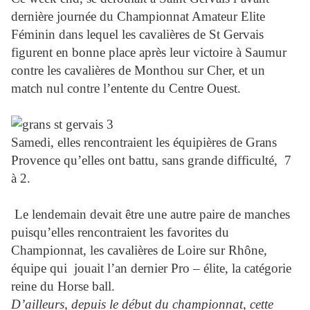
dernière journée du Championnat Amateur Elite
Féminin dans lequel les cavalières de St Gervais
figurent en bonne place après leur victoire à Saumur
contre les cavalières de Monthou sur Cher, et un
match nul contre l’entente du Centre Ouest.
Samedi, elles rencontraient les équipières de Grans
Provence qu’elles ont battu, sans grande difficulté, 7
à 2.
Le lendemain devait être une autre paire de manches
puisqu’elles rencontraient les favorites du
Championnat, les cavalières de Loire sur Rhône,
équipe qui
jouait l’an dernier Pro – élite, la catégorie
reine du Horse ball.
D’ailleurs, depuis le début du championnat, cette