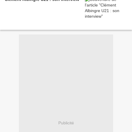
Publicité