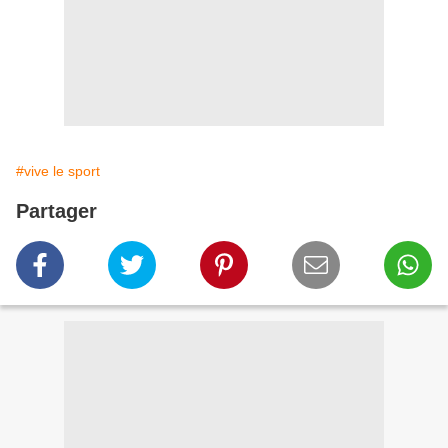
#vive le sport
Partager