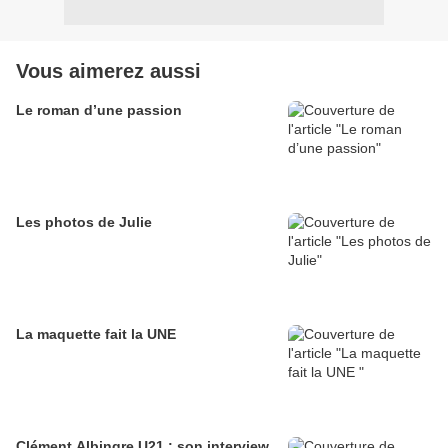
Vous aimerez aussi
Le roman d’une passion
Les photos de Julie
La maquette fait la UNE
Clément Albingre U21 : son interview