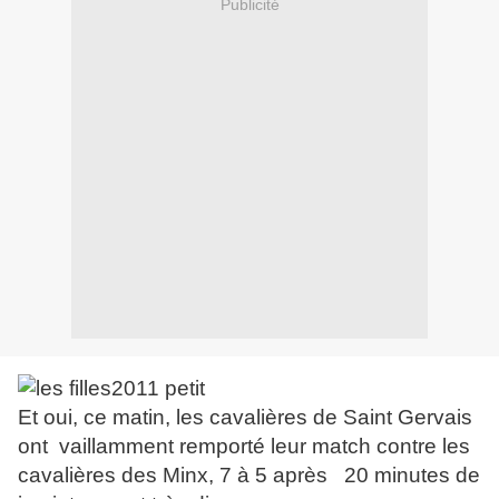
Publicité
Et oui, ce matin, les cavalières de Saint Gervais
ont vaillamment remporté leur match contre les
cavalières des Minx, 7 à 5 après 20 minutes de