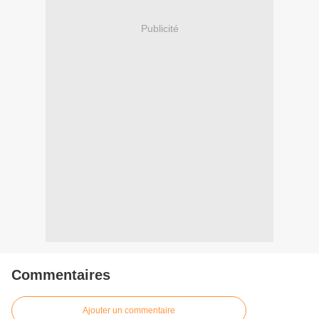
Publicité
Commentaires
Ajouter un commentaire