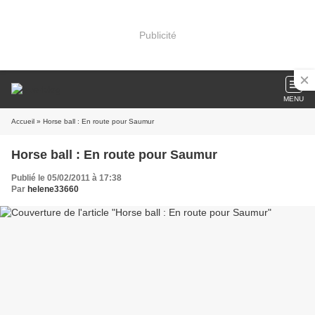
Publicité
MENU
Accueil
» Horse ball : En route pour Saumur
Horse ball : En route pour Saumur
Publié le 05/02/2011 à 17:38
Par
helene33660