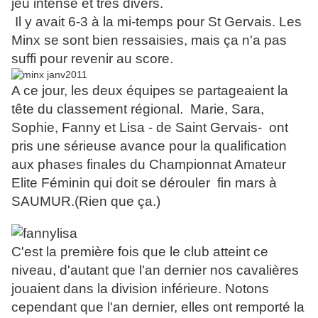
jeu intense et très divers.
Il y avait 6-3 à la mi-temps pour St Gervais. Les
Minx se sont bien ressaisies, mais ça n'a pas
suffi pour revenir au score.
A ce jour, les deux équipes se partageaient la
tête du classement régional. Marie, Sara,
Sophie, Fanny et Lisa - de Saint Gervais- ont
pris une sérieuse avance pour la qualification
aux phases finales du Championnat Amateur
Elite Féminin qui doit se dérouler fin mars à
SAUMUR.(Rien que ça.)
C'est la première fois que le club atteint ce
niveau, d'autant que l'an dernier nos cavalières
jouaient dans la division inférieure. Notons
cependant que l'an dernier, elles ont remporté la