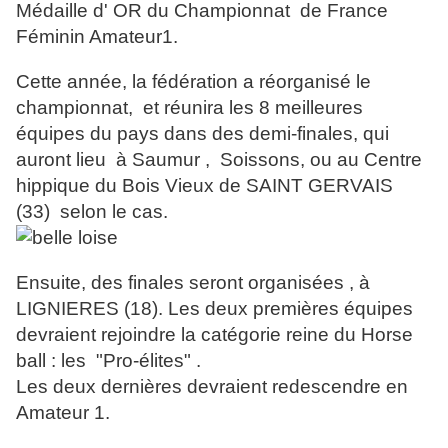
Médaille d' OR du Championnat de France
Féminin Amateur1.
Cette année, la fédération a réorganisé le
championnat, et réunira les 8 meilleures
équipes du pays dans des demi-finales, qui
auront lieu à Saumur , Soissons, ou au Centre
hippique du Bois Vieux de SAINT GERVAIS
(33) selon le cas.
Ensuite, des finales seront organisées , à
LIGNIERES (18). Les deux premières équipes
devraient rejoindre la catégorie reine du Horse
ball : les "Pro-élites" .
Les deux dernières devraient redescendre en
Amateur 1.