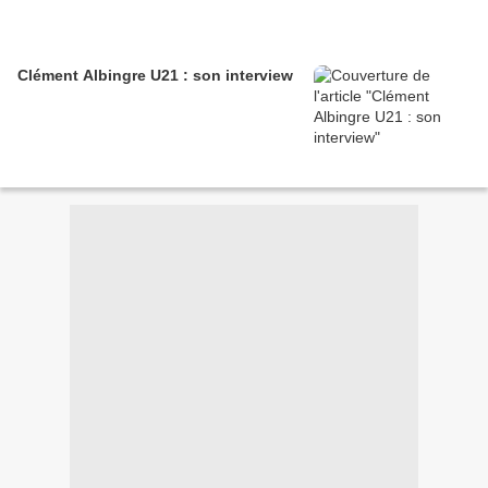
Clément Albingre U21 : son interview