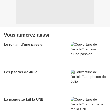
Vous aimerez aussi
Le roman d’une passion
Les photos de Julie
La maquette fait la UNE