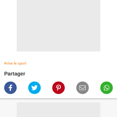
#vive le sport
Partager