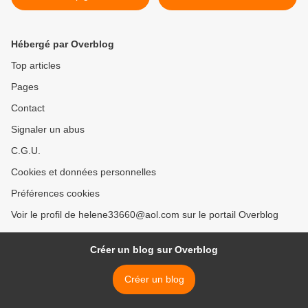
Hébergé par Overblog
Top articles
Pages
Contact
Signaler un abus
C.G.U.
Cookies et données personnelles
Préférences cookies
Voir le profil de helene33660@aol.com sur le portail Overblog
Créer un blog sur Overblog
Créer un blog