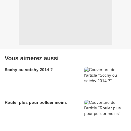
Vous aimerez aussi
Sochy ou sotchy 2014 ?
Rouler plus pour polluer moins