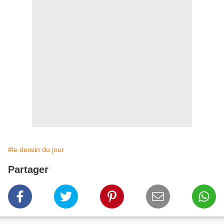
#le dessin du jour
Partager