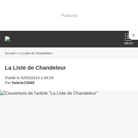
Publicité
MENU
Accueil
» La Liste de Chandeleur
La Liste de Chandeleur
Publié le 02/02/2014 à 08:28
Par
helene33660