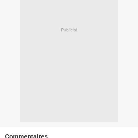
Publicité
Commentaires