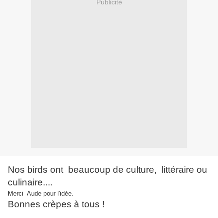
Publicité
Nos birds ont beaucoup de culture, littéraire ou
culinaire....
Merci Aude pour l'idée.
Bonnes crèpes à tous !