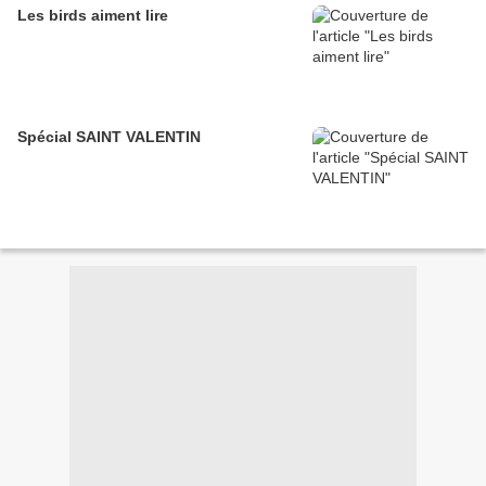
Les birds aiment lire
Spécial SAINT VALENTIN