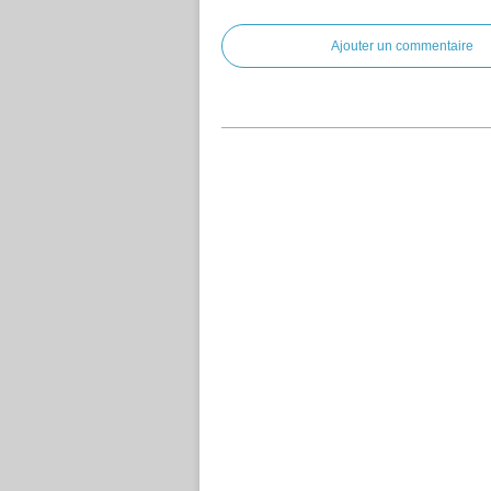
Ajouter un commentaire