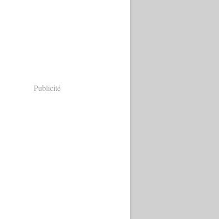
Publicité