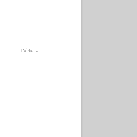
Publicité