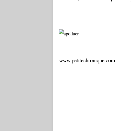
www.petitechronique.com