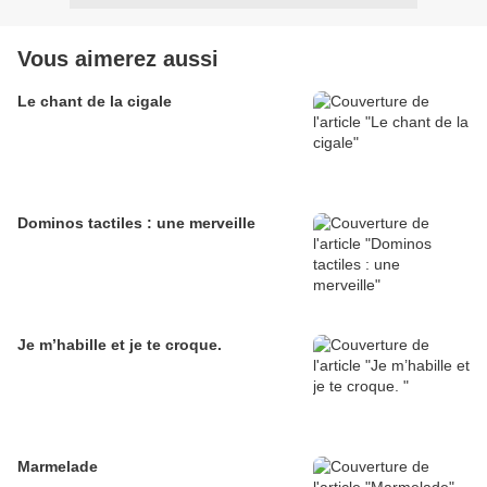
Vous aimerez aussi
Le chant de la cigale
Dominos tactiles : une merveille
Je m’habille et je te croque.
Marmelade