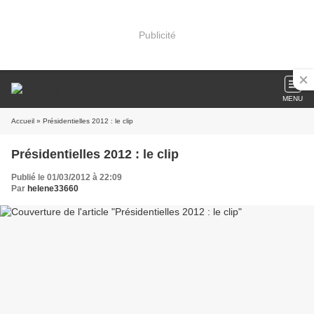
Publicité
MENU
Accueil
» Présidentielles 2012 : le clip
Présidentielles 2012 : le clip
Publié le 01/03/2012 à 22:09
Par
helene33660