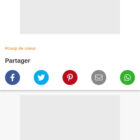
#coup de coeur
Partager