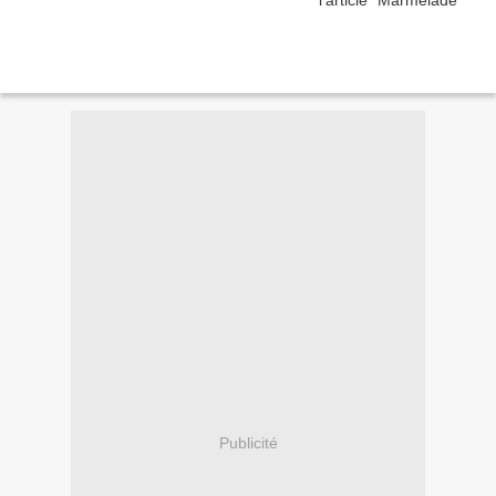
Publicité