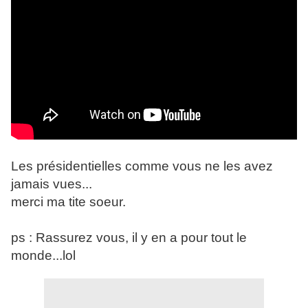
Les présidentielles comme vous ne les avez
jamais vues...
merci ma tite soeur.
ps : Rassurez vous, il y en a pour tout le
monde...lol