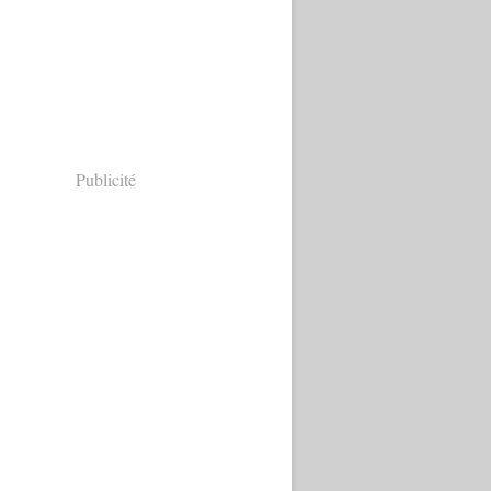
Publicité