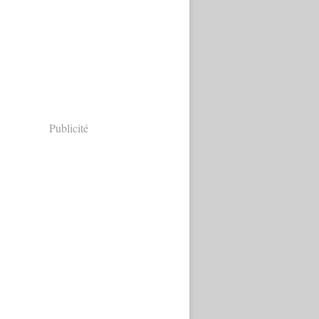
Publicité