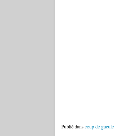
Publié dans
coup de gueule