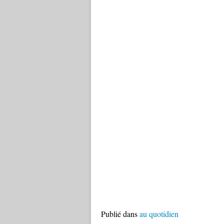
Publié dans
au quotidien