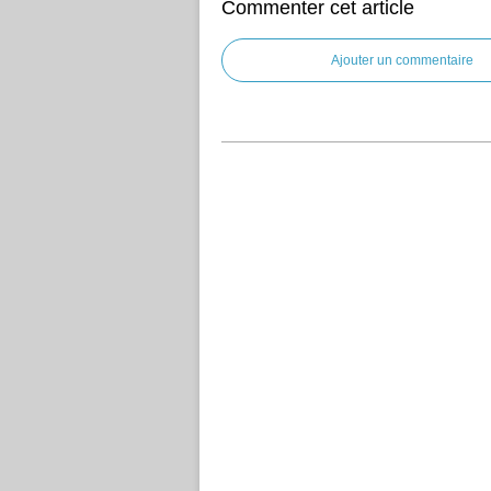
Commenter cet article
Ajouter un commentaire