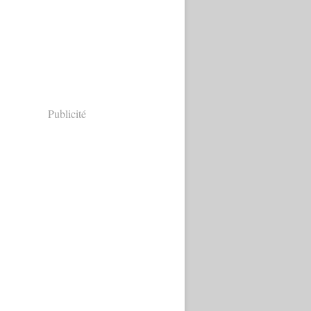
Publicité