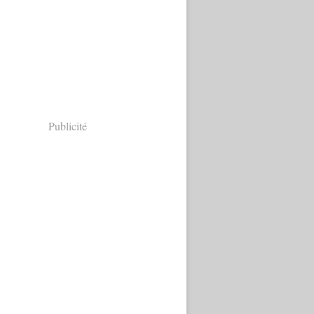
Publicité