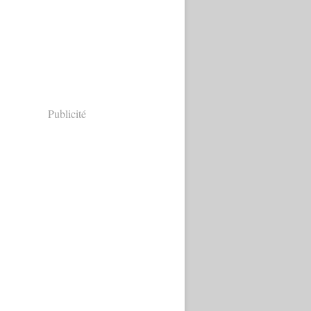
Publicité