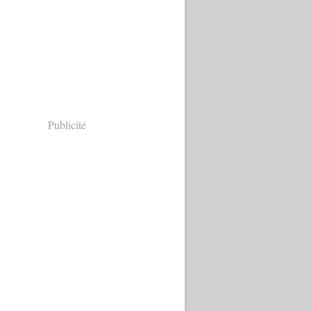
Publicité