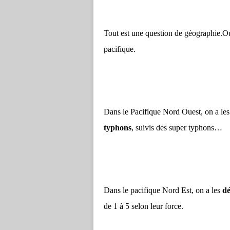
Tout est une question de géographie.Ou
pacifique.
Dans le Pacifique Nord Ouest, on a le
typhons
, suivis des super typhons…
Dans le pacifique Nord Est, on a les
dé
de 1 à 5 selon leur force.