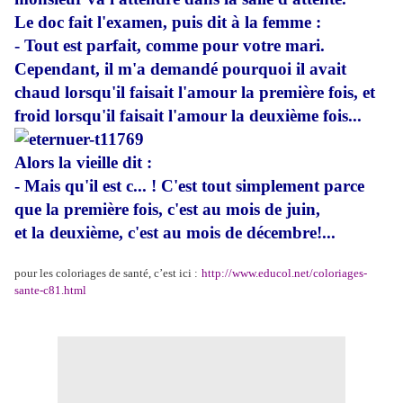
Le doc fait l'examen, puis dit à la femme :
- Tout est parfait, comme pour votre mari.
Cependant, il m'a demandé pourquoi il avait
chaud lorsqu'il faisait l'amour la première fois, et
froid lorsqu'il faisait l'amour la deuxième fois...
Alors la vieille dit :
- Mais qu'il est c... ! C'est tout simplement parce
que la première fois,
c'est au mois de juin,
et la deuxième, c'est au mois de décembre!...
pour les coloriages de santé, c’est ici :
http://www.educol.net/coloriages-
sante-c81.html