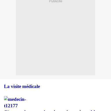
Publicité
La visite médicale