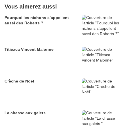
Vous aimerez aussi
Pourquoi les nichons s’appellent
aussi des Roberts ?
Titicaca Vincent Malonne
Crèche de Noël
La chasse aux galets