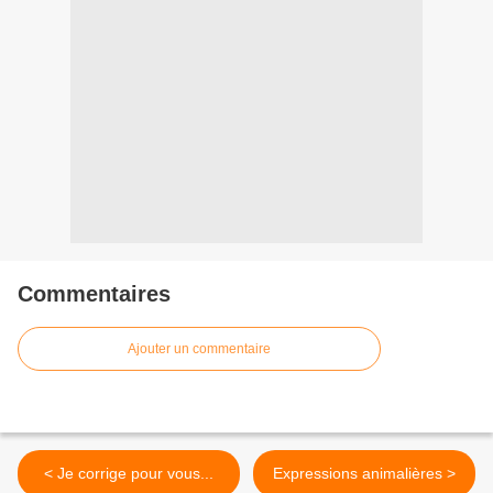
Commentaires
Ajouter un commentaire
< Je corrige pour vous...
Expressions animalières >