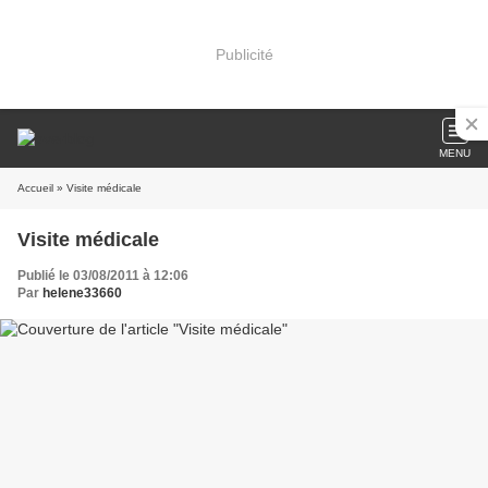
Publicité
MENU
Accueil
» Visite médicale
Visite médicale
Publié le 03/08/2011 à 12:06
Par
helene33660