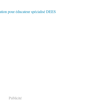
Publicité