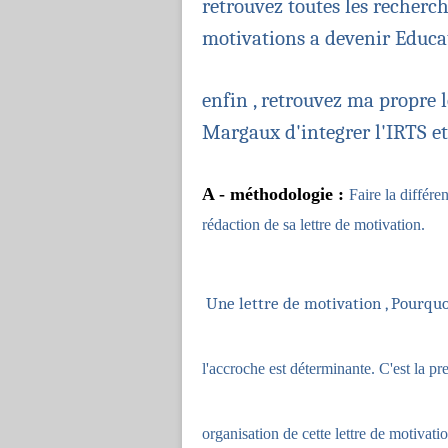
retrouvez toutes les recherch
motivations a devenir Educat
enfin , retrouvez ma propre l
Margaux d'integrer l'IRTS et
A - méthodologie :
Faire la différe
rédaction de sa lettre de motivation.
Une lettre de motivation , Pourquo
l'accroche est déterminante. C'est la pr
organisation de cette lettre de motivati