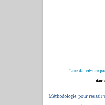
Lettre de motivation pou
dans 
Méthodologie, pour réussir 