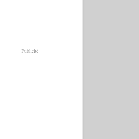
Publicité