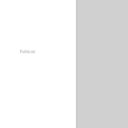
Publicité