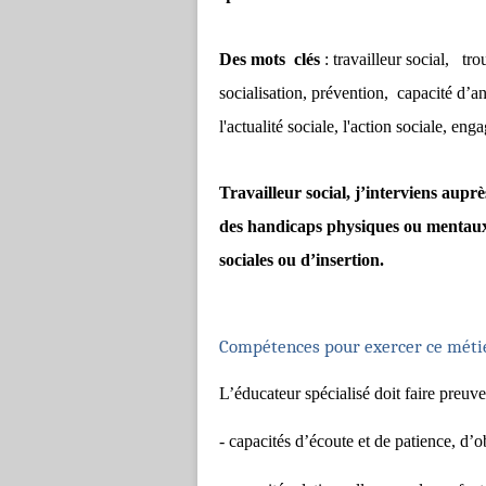
Des mots clés
: travailleur social, tr
socialisation, prévention, capacité d’an
l'actualité sociale, l'action sociale, e
Travailleur social, j’interviens aupr
des handicaps physiques ou mentaux,
sociales ou d’insertion.
Compétences pour exercer ce métie
L’éducateur spécialisé doit faire preuve
- capacités d’écoute et de patience, d’o