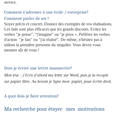
service.
Comment s'adresser à une école / entreprise?
Comment parler de soi ?
Soyez précis et concret. Donnez des exemples de vos réalisations.
Les faits sont plus efficaces que les grands discours. Evitez les
verbes "je pense", "j'imagine" ou "je peux ». Préférez les verbes
d'action "je fais" ou "j'ai réalisé". De même, n'hésitez pas à
utiliser la première personne du singulier. Vous devez vous
montrer sûr de vous !
Dois-je écrire une lettre manuscrite?
Mon truc : j’écris d’abord ma lettre sur Word, puis je la recopie
sur papier libre. Au besoin je ligne mon papier, pour écrire droit.
A quoi dois-je faire attention?
Ma recherche pour étayer mes motivations