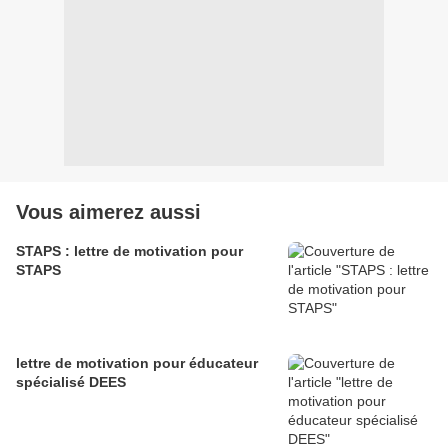
Vous aimerez aussi
STAPS : lettre de motivation pour
STAPS
lettre de motivation pour éducateur
spécialisé DEES