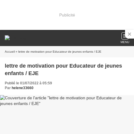
Publicité
MENU
Accueil
» lettre de motivation pour Educateur de jeunes enfants / EJE
lettre de motivation pour Educateur de jeunes
enfants / EJE
Publié le 01/07/2022 à 05:59
Par
helene33660