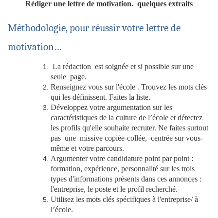
Rédiger une lettre de motivation. quelques extraits
Méthodologie, pour réussir votre lettre de
motivation…
La rédaction est soignée et si possible sur une
seule page.
Renseignez vous sur l'école . Trouvez les mots clés
qui les définissent. Faites la liste.
Développez votre argumentation sur les
caractéristiques de la culture de l’école et détectez
les profils qu'elle souhaite recruter. Ne faites surtout
pas une missive copiée-collée, centrée sur vous-
même et votre parcours.
Argumenter votre candidature point par point :
formation, expérience, personnalité sur les trois
types d'informations présents dans ces annonces :
l'entreprise, le poste et le profil recherché.
Utilisez les mots clés spécifiques à l'entreprise/ à
l’école.