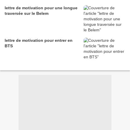
lettre de motivation pour une longue
traversée sur le Belem
lettre de motivation pour entrer en
BTS