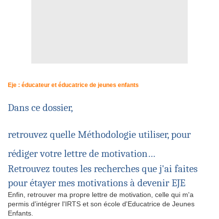
Eje : éducateur et éducatrice de jeunes enfants
Dans ce dossier,
retrouvez quelle Méthodologie utiliser, pour
rédiger votre lettre de motivation…
Retrouvez toutes les recherches que j'ai faites
pour étayer mes motivations à devenir EJE
Enfin, retrouver ma propre lettre de motivation, celle qui m'a
permis d'intégrer l'IRTS et son école d'Educatrice de Jeunes
Enfants.