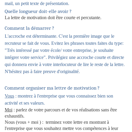
mail, un petit texte de présentation.
Quelle longueur doit-elle avoir ?
La lettre de motivation doit être courte et percutante.
Comment la démarrer ?
L'accroche est déterminante. C'est la première image que le
recruteur se fait de vous. Evitez les phrases toutes faites du type:
"Très intéressé par votre école/ votre entreprise, je souhaite
intégrer votre service". Privilégiez une accroche courte et directe
qui donnera envie à votre interlocuteur de lire le reste de la lettre.
N'hésitez pas à faire preuve d'originalité.
Comment organiser ma lettre de motivation ?
Vous
: montrez à l'entreprise que vous connaissez bien son
activité et ses valeurs.
Moi
: parlez de votre parcours et de vos réalisations sans être
exhaustifs.
Nous (vous + moi ) : terminez votre lettre en montrant à
l'entreprise que vous souhaitez mettre vos compétences à leur