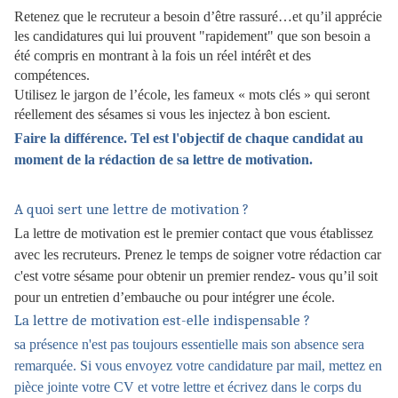
Retenez que le recruteur a besoin d’être rassuré…et qu’il apprécie
les candidatures qui lui prouvent "rapidement" que son besoin a
été compris en montrant à la fois un réel intérêt et des
compétences.
Utilisez le jargon de l’école, les fameux « mots clés » qui seront
réellement des sésames si vous les injectez à bon escient.
Faire la différence. Tel est l'objectif de chaque candidat au
moment de la rédaction de sa lettre de motivation.
A quoi sert une lettre de motivation ?
La lettre de motivation est le premier contact que vous établissez
avec les recruteurs. Prenez le temps de soigner votre rédaction car
c'est votre sésame pour obtenir un premier rendez- vous qu’il soit
pour un entretien d’embauche ou pour intégrer une école.
La lettre de motivation est-elle indispensable ?
sa présence n'est pas toujours essentielle mais son absence sera
remarquée. Si vous envoyez votre candidature par mail, mettez en
pièce jointe votre CV et votre lettre et écrivez dans le corps du