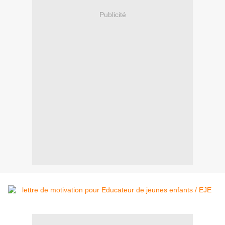
Publicité