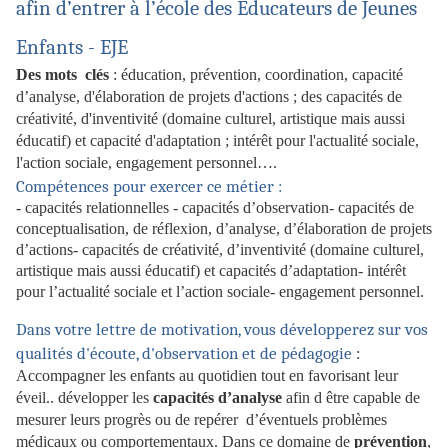
afin d’entrer à l’école des Educateurs de Jeunes
Enfants - EJE
Des mots clés
: éducation, prévention, coordination, capacité
d’analyse, d'élaboration de projets d'actions ; des capacités de
créativité, d'inventivité (domaine culturel, artistique mais aussi
éducatif) et capacité d'adaptation ; intérêt pour l'actualité sociale,
l'action sociale, engagement personnel….
Compétences pour exercer ce métier :
- capacités relationnelles - capacités d’observation- capacités de
conceptualisation, de réflexion, d’analyse, d’élaboration de projets
d’actions- capacités de créativité, d’inventivité (domaine culturel,
artistique mais aussi éducatif) et capacités d’adaptation- intérêt
pour l’actualité sociale et l’action sociale- engagement personnel.
Dans votre lettre de motivation, vous développerez sur vos
qualités d'écoute, d'observation et de pédagogie
:
Accompagner les enfants au quotidien tout en favorisant leur
éveil.. développer les
capacités d’analyse
afin d être capable de
mesurer leurs progrès ou de repérer d’éventuels problèmes
médicaux ou comportementaux. Dans ce domaine de
prévention
,