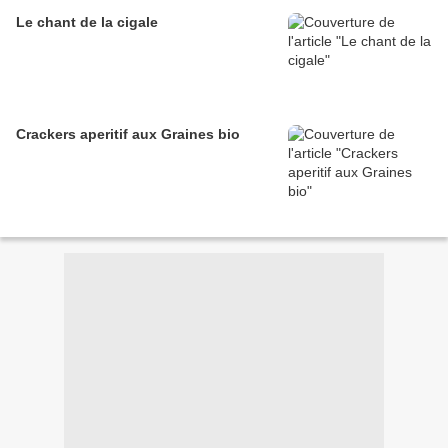
Le chant de la cigale
Crackers aperitif aux Graines bio