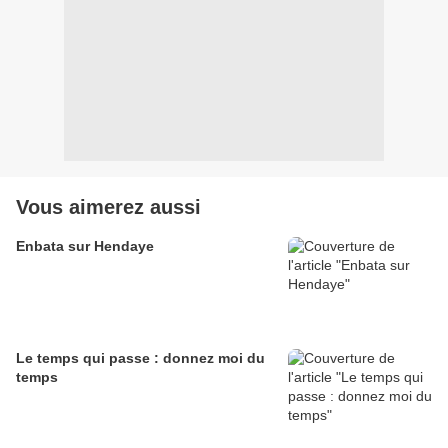
Vous aimerez aussi
Enbata sur Hendaye
Le temps qui passe : donnez moi du
temps