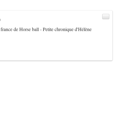
)
france de Horse ball - Petite chronique d'Hélène