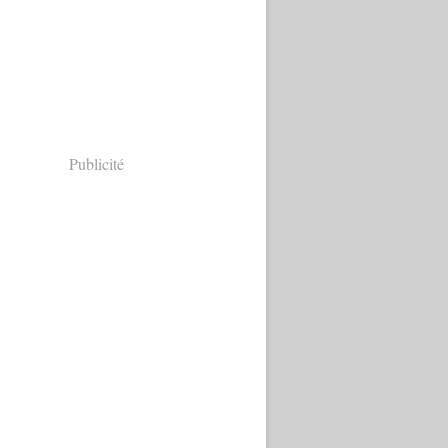
Publicité