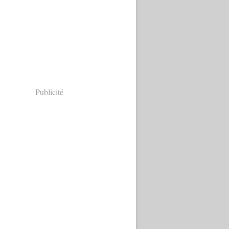
Publicité