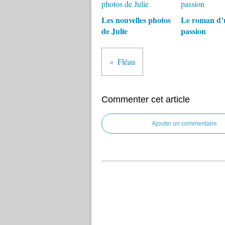
Les nouvelles photos
Le roman d’
de Julie
passion
Fléau
Commenter cet article
Ajouter un commentaire