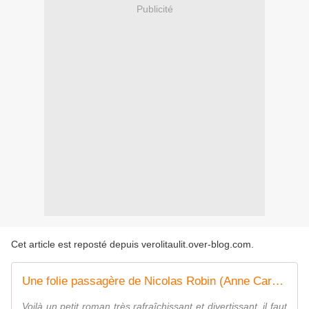
Publicité
Cet article est reposté depuis
verolitaulit.over-blog.com
.
Une folie passagère de Nicolas Robin (Anne Carrere)
Voilà un petit roman très rafraîchissant et divertissant ,il faut