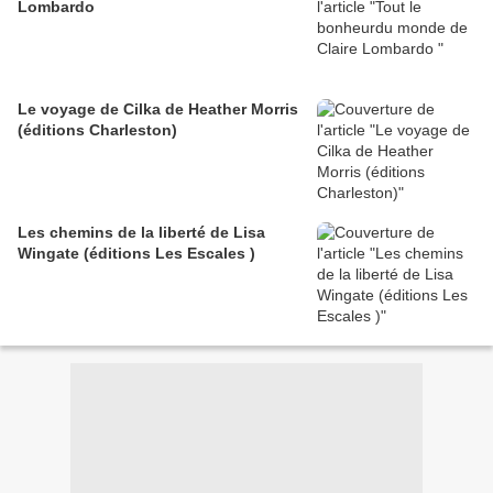
Lombardo
Le voyage de Cilka de Heather Morris
(éditions Charleston)
Les chemins de la liberté de Lisa
Wingate (éditions Les Escales )