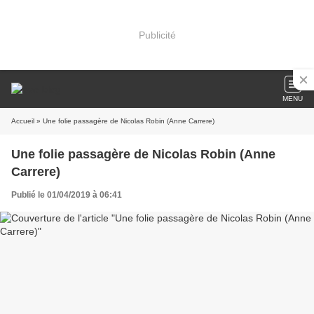
Publicité
MENU
Accueil
» Une folie passagère de Nicolas Robin (Anne Carrere)
Une folie passagère de Nicolas Robin (Anne
Carrere)
Publié le 01/04/2019 à 06:41