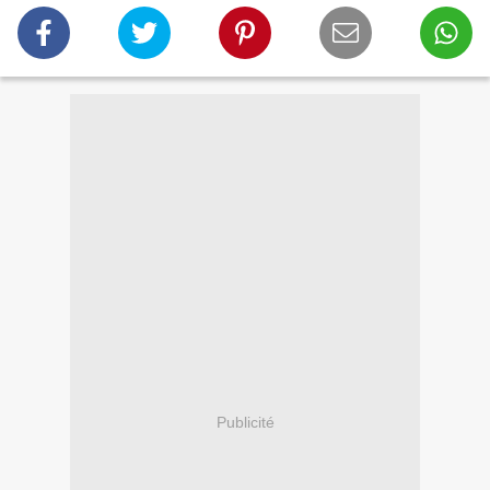
Publicité