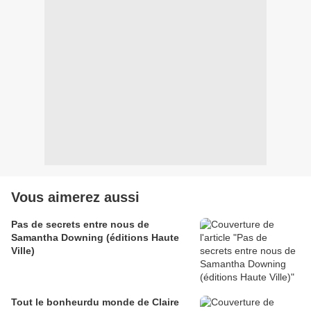
Vous aimerez aussi
Pas de secrets entre nous de
Samantha Downing (éditions Haute
Ville)
Tout le bonheurdu monde de Claire