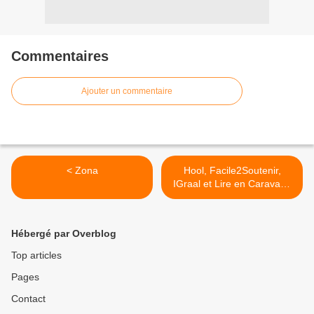
Commentaires
Ajouter un commentaire
< Zona
Hool, Facile2Soutenir,
IGraal et Lire en Caravane
>
Hébergé par Overblog
Top articles
Pages
Contact