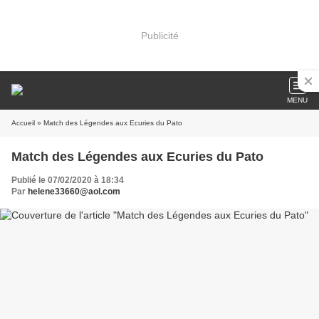
Publicité
MENU
Accueil
» Match des Légendes aux Ecuries du Pato
Match des Légendes aux Ecuries du Pato
Publié le 07/02/2020 à 18:34
Par
helene33660@aol.com