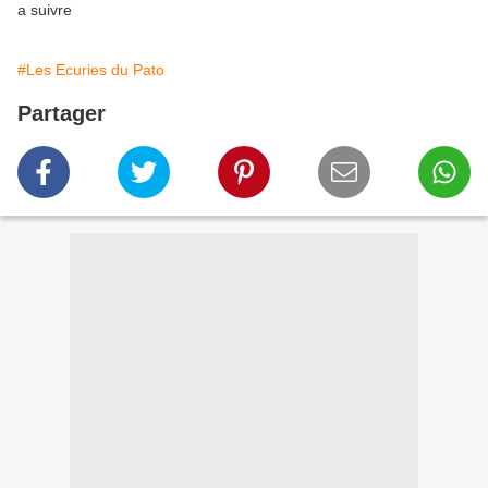
a suivre
#Les Ecuries du Pato
Partager