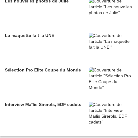
Les nouvelles photos de Julie
La maquette fait la UNE
Sélection Pro Elite Coupe du Monde
Interview Maïlis Sirerols, EDF cadets