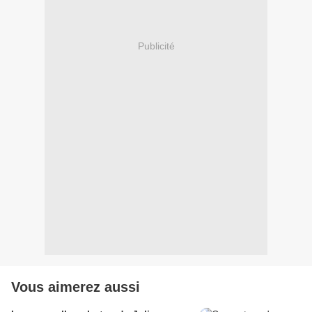
Publicité
Vous aimerez aussi