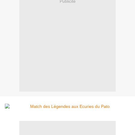
Publicité