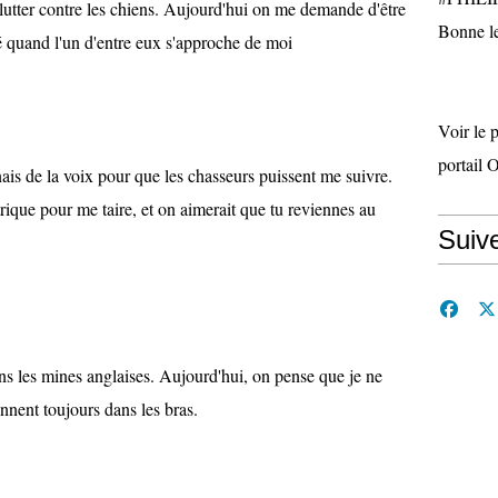
lutter contre les chiens. Aujourd'hui on me demande d'être
Bonne le
é quand l'un d'entre eux s'approche de moi
Voir le 
portail 
is de la voix pour que les chasseurs puissent me suivre.
rique pour me taire, et on aimerait que tu reviennes au
Suiv
 dans les mines anglaises. Aujourd'hui, on pense que je ne
ennent toujours dans les bras.