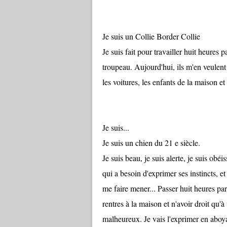
Je suis un Collie Border Collie
Je suis fait pour travailler huit heures p
troupeau. Aujourd'hui, ils m'en veulent 
les voitures, les enfants de la maison et
Je suis...
Je suis un chien du 21 e siècle.
Je suis beau, je suis alerte, je suis obéi
qui a besoin d'exprimer ses instincts, e
me faire mener... Passer huit heures par 
rentres à la maison et n'avoir droit q
malheureux. Je vais l'exprimer en aboya