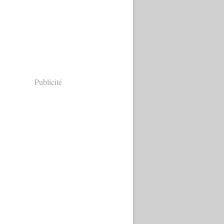
Publicité