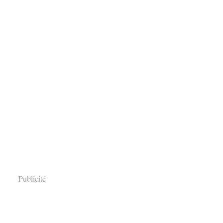
Publicité