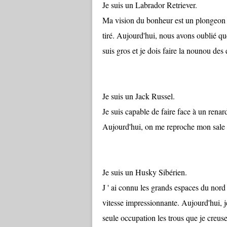
Je suis un Labrador Retriever.
Ma vision du bonheur est un plongeon 
tiré. Aujourd'hui, nous avons oublié q
suis gros et je dois faire la nounou des 
Je suis un Jack Russel.
Je suis capable de faire face à un renar
Aujourd'hui, on me reproche mon sale c
Je suis un Husky Sibérien.
J ' ai connu les grands espaces du nord
vitesse impressionnante. Aujourd'hui, j
seule occupation les trous que je creuse