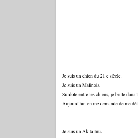
Je suis un chien du 21 e siècle.
Je suis un Malinois.
Surdoté entre les chiens, je brille dans to
Aujourd'hui on me demande de me détend
Je suis un Akita Inu.