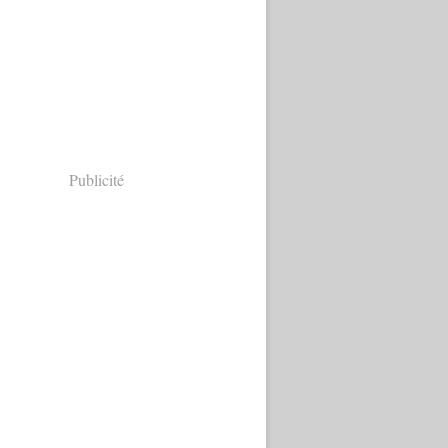
Publicité