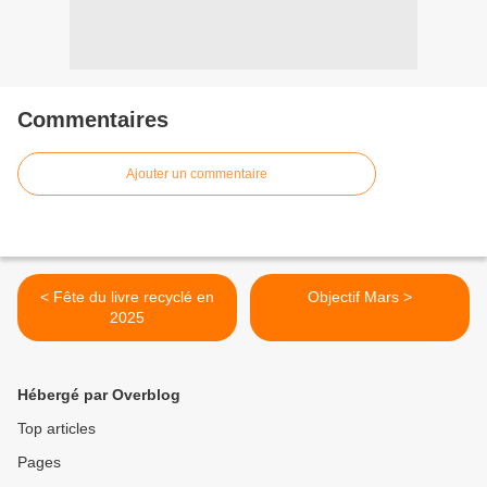
Commentaires
Ajouter un commentaire
< Fête du livre recyclé en
Objectif Mars >
2025
Hébergé par Overblog
Top articles
Pages