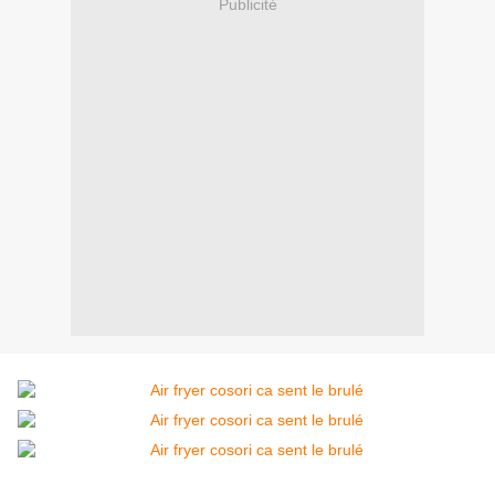
Publicité