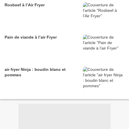
Rosbeef à l’Air Fryer
Pain de viande à l’air Fryer
air fryer Ninja : boudin blanc et
pommes