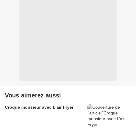
Vous aimerez aussi
Croque monsieur avec L’air Fryer