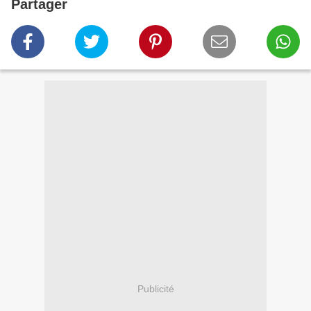
Partager
Publicité