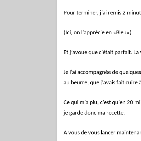
Pour terminer, j’ai remis 2 minu
(Ici, on l’apprécie en «Bleu»)
Et j’avoue que c’était parfait. L
Je l’ai accompagnée de quelques
au beurre, que j’avais fait cuire 
Ce qui m’a plu, c’est qu’en 20 mi
je garde donc ma recette.
A vous de vous lancer maintena