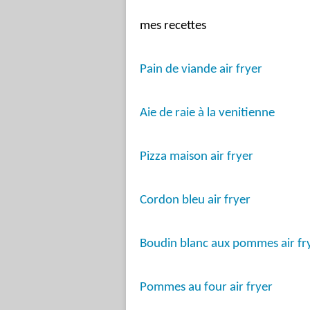
mes recettes
Pain de viande air fryer
Aie de raie à la venitienne
Pizza maison air fryer
Cordon bleu air fryer
Boudin blanc aux pommes air fr
Pommes au four air fryer