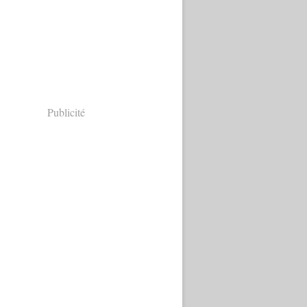
Publicité