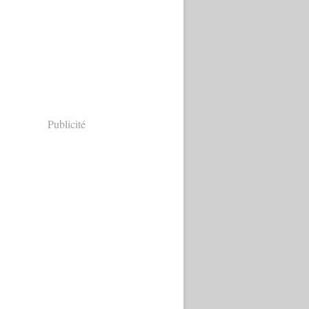
Publicité