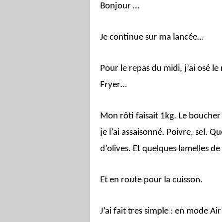
Bonjour …
Je continue sur ma lancée…
Pour le repas du midi, j’ai osé le
Fryer…
Mon rôti faisait 1kg. Le boucher 
je l’ai assaisonné. Poivre, sel. 
d’olives. Et quelques lamelles de
Et en route pour la cuisson.
J’ai fait tres simple : en mode Ai