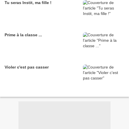
Tu seras Instit, ma fille !
Prime à la classe ...
Violer c'est pas casser