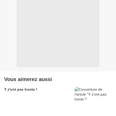
Vous aimerez aussi
Y z'ont pas honte !