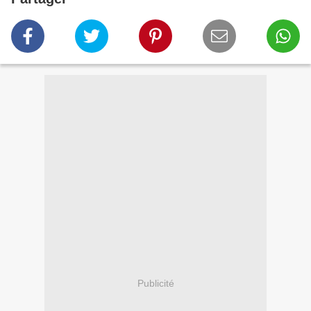
Publicité