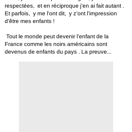
respectées, et en réciproque j’en ai fait autant .
Et parfois, y me l’ont dit, y z’ont l’impression
d’être mes enfants !
Tout le monde peut devenir l’enfant de la
France comme les noirs américains sont
devenus de enfants du pays . La preuve...