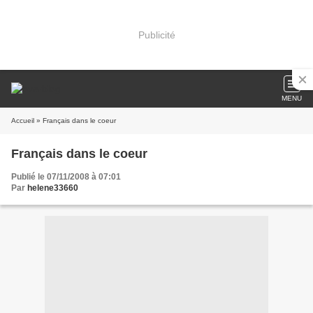
Publicité
MENU
Accueil
» Français dans le coeur
Français dans le coeur
Publié le 07/11/2008 à 07:01
Par
helene33660