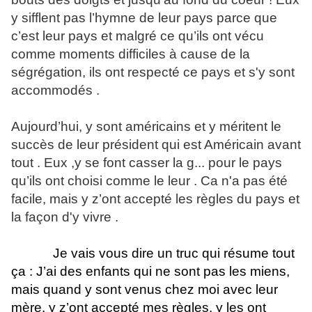
y sifflent pas l’hymne de leur pays parce que
c’est leur pays et malgré ce qu’ils ont vécu
comme moments difficiles à cause de la
ségrégation, ils ont respecté ce pays et s'y sont
accommodés .
Aujourd’hui, y sont américains et y méritent le
succès de leur président qui est Américain avant
tout . Eux ,y se font casser la g... pour le pays
qu’ils ont choisi comme le leur . Ca n'a pas été
facile, mais y z’ont accepté les règles du pays et
la façon d'y vivre .
Je vais vous dire un truc qui résume tout
ça : J’ai des enfants qui ne sont pas les miens,
mais quand y sont venus chez moi avec leur
mère, y z’ont accepté mes règles, y les ont