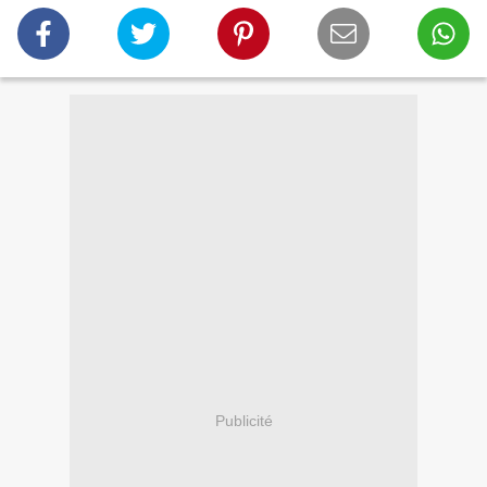
Publicité