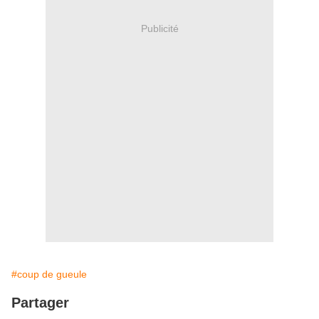
Publicité
#coup de gueule
Partager