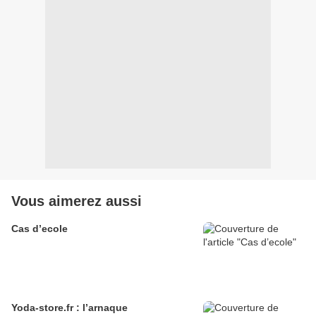
Vous aimerez aussi
Cas d’ecole
Yoda-store.fr : l’arnaque