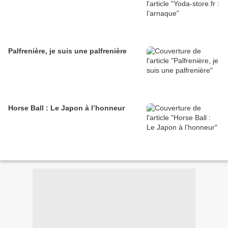
Palfrenière, je suis une palfrenière
Horse Ball : Le Japon à l’honneur