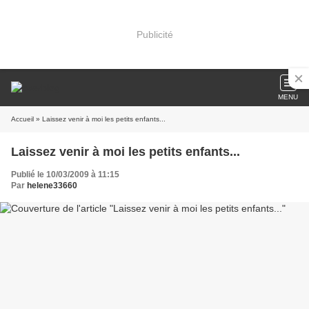
Publicité
MENU
Accueil
» Laissez venir à moi les petits enfants...
Laissez venir à moi les petits enfants...
Publié le 10/03/2009 à 11:15
Par
helene33660