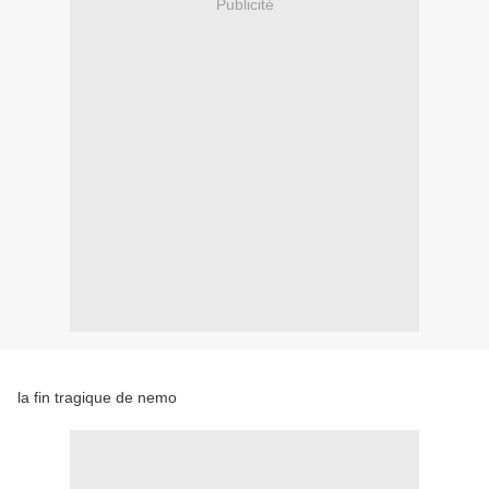
Publicité
la fin tragique de nemo