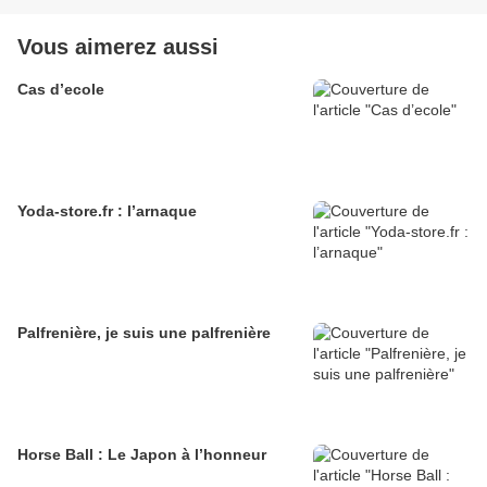
Vous aimerez aussi
Cas d’ecole
Yoda-store.fr : l’arnaque
Palfrenière, je suis une palfrenière
Horse Ball : Le Japon à l’honneur