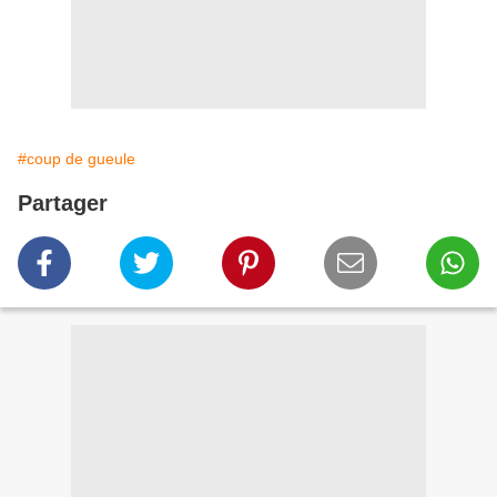
#coup de gueule
Partager