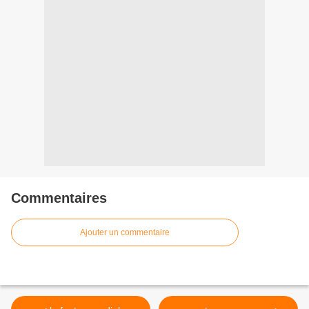
Commentaires
Ajouter un commentaire