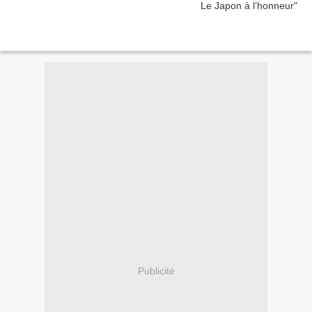
Publicité