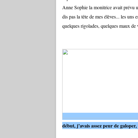
Anne Sophie la monitrice avait prévu 
dis pas la tête de mes élèves... les uns 
quelques rigolades, quelques maux de v
début, j’avais assez peur de galoper,