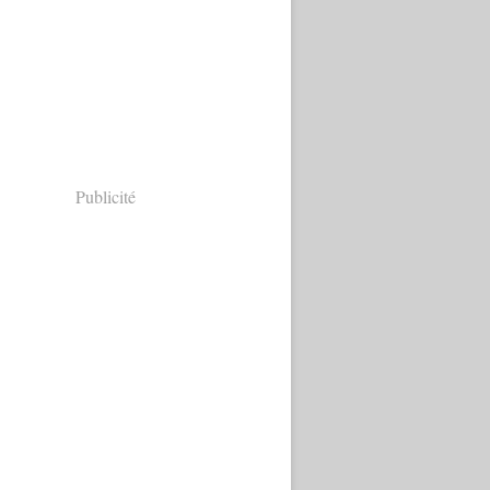
Publicité