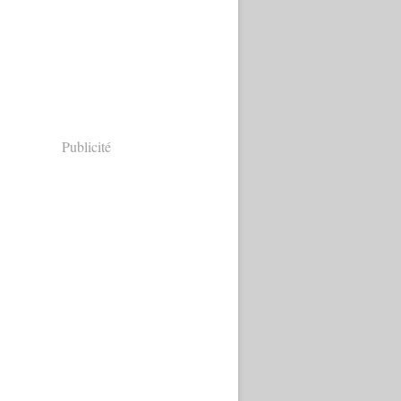
Publicité