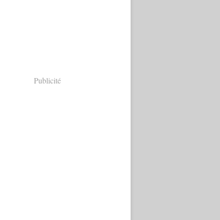
Publicité