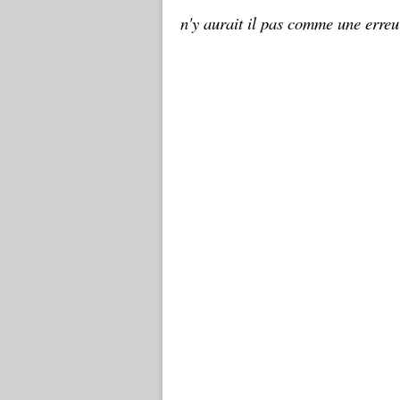
n'y aurait il pas comme une erre