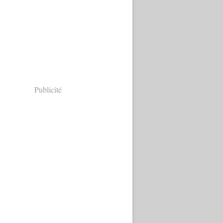
Publicité