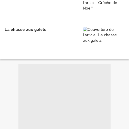
La chasse aux galets