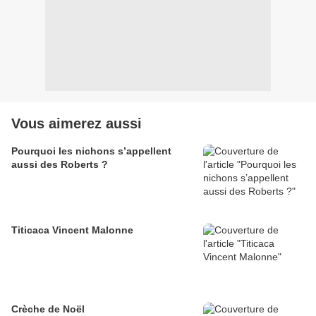
Vous aimerez aussi
Pourquoi les nichons s’appellent
aussi des Roberts ?
Titicaca Vincent Malonne
Crèche de Noël