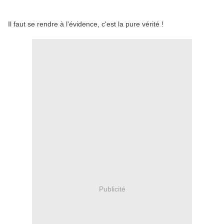
Il faut se rendre à l'évidence, c'est la pure vérité !
Publicité