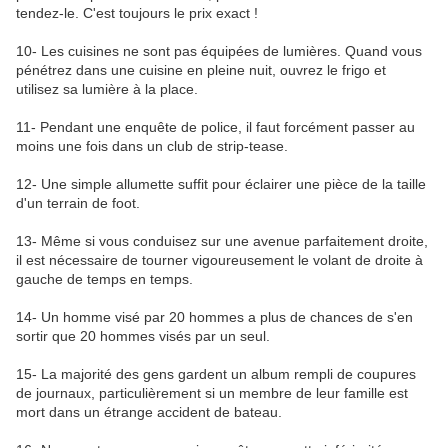
tendez-le. C'est toujours le prix exact !
10- Les cuisines ne sont pas équipées de lumières. Quand vous
pénétrez dans une cuisine en pleine nuit, ouvrez le frigo et
utilisez sa lumière à la place.
11- Pendant une enquête de police, il faut forcément passer au
moins une fois dans un club de strip-tease.
12- Une simple allumette suffit pour éclairer une pièce de la taille
d'un terrain de foot.
13- Même si vous conduisez sur une avenue parfaitement droite,
il est nécessaire de tourner vigoureusement le volant de droite à
gauche de temps en temps.
14- Un homme visé par 20 hommes a plus de chances de s'en
sortir que 20 hommes visés par un seul.
15- La majorité des gens gardent un album rempli de coupures
de journaux, particulièrement si un membre de leur famille est
mort dans un étrange accident de bateau.