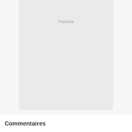
Publicité
Commentaires