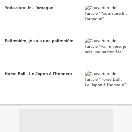
Yoda-store.fr : l’arnaque
Palfrenière, je suis une palfrenière
Horse Ball : Le Japon à l’honneur