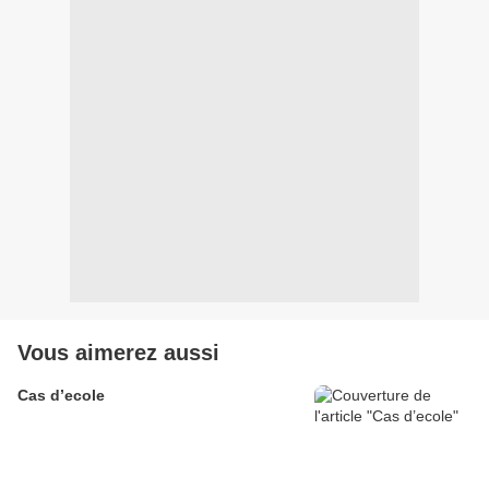
Vous aimerez aussi
Cas d’ecole