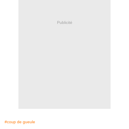
Publicité
#coup de gueule