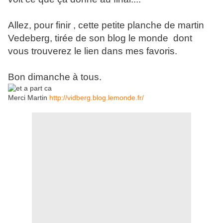
Allez, pour finir , cette petite planche de martin
Vedeberg, tirée de son blog le monde dont
vous trouverez le lien dans mes favoris.
Bon dimanche à tous.
Merci Martin
http://vidberg.blog.lemonde.fr/