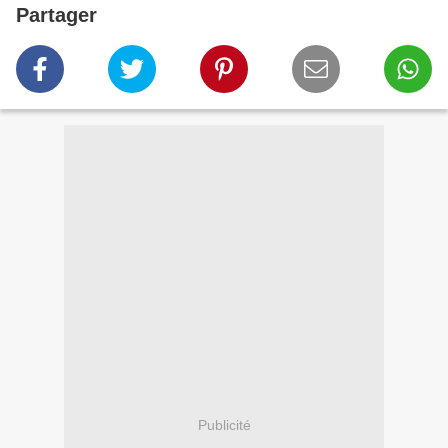
Partager
Publicité