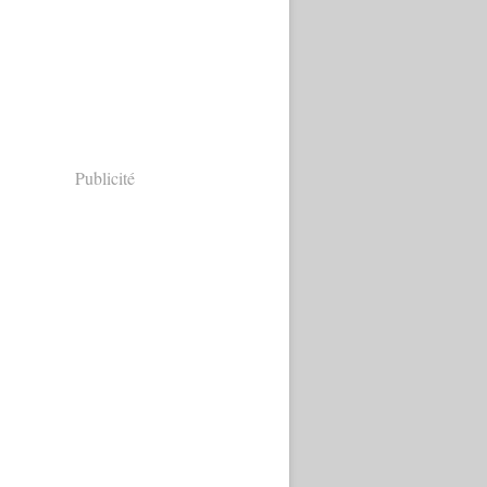
Publicité