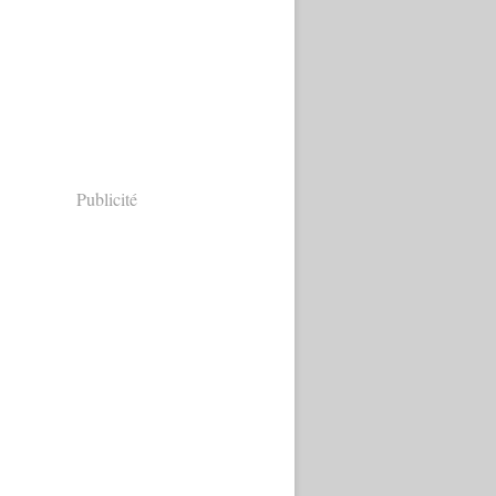
Publicité