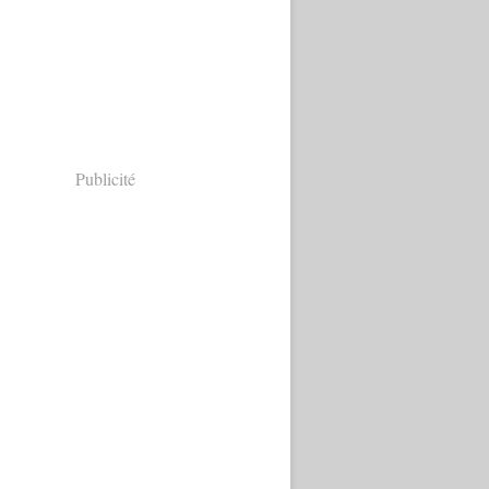
Publicité