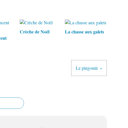
Crèche de Noël
La chasse aux galets
cent
Le pingouin