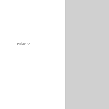
Publicité