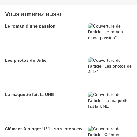
Vous aimerez aussi
Le roman d’une passion
Les photos de Julie
La maquette fait la UNE
Clément Albingre U21 : son interview