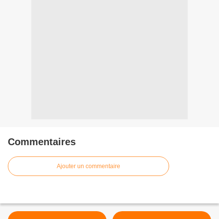
Commentaires
Ajouter un commentaire