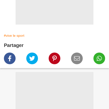
#vive le sport
Partager