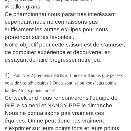
Ce championnat nous parait trés interéssant ,
cependant nous ne connaissons pas
suffisament les autres équipes pour nous
prononcer sur les favorites .
Notre objectif pour cette saison est de s'amuser,
de combiner expérience et découverte, en
essayant de faire progresser notre jeu.
4)
Pour vos 2 premiers matchs à
Loire sur Rhöne, que pensez-
vous de vos adversaires ? Quels sont, selon vous leurs points
faibles ? leurs points forts ?
Ce week end nous rencontrerons l'équipe de
GIF le samedi et NANCY PPE le dimanche.
Nous ne connaissons pas vraiment ces
équipes. On ne peut donc pas vraiment
s'exprimer sur leurs points forts et leurs points