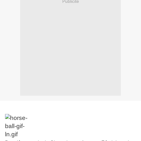
Publicité