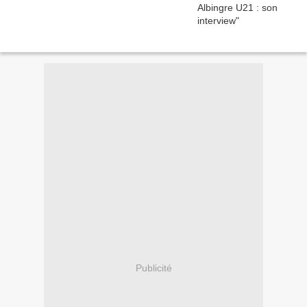
Publicité