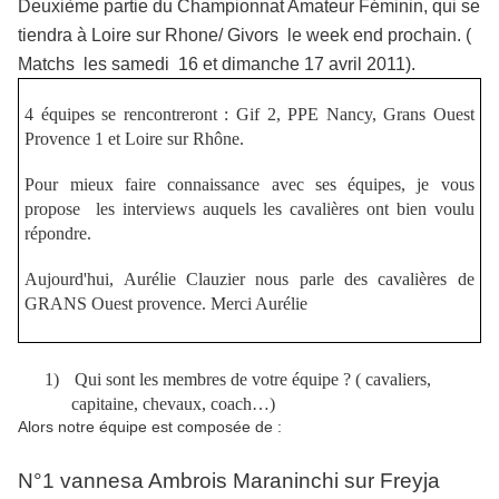
Deuxième partie du Championnat Amateur Féminin, qui se
tiendra à Loire sur Rhone/ Givors le week end prochain. (
Matchs les samedi 16 et dimanche 17 avril 2011).
4 équipes se rencontreront : Gif 2, PPE Nancy, Grans Ouest
Provence 1 et Loire sur Rhône.
Pour mieux faire connaissance avec ses équipes, je vous
propose les interviews auquels les cavalières ont bien voulu
répondre.
Aujourd'hui, Aurélie Clauzier nous parle des cavalières de
GRANS Ouest provence. Merci Aurélie
1)
Qui sont les membres de votre équipe ? ( cavaliers,
capitaine, chevaux, coach…)
Alors notre équipe est composée de :
N°1 vannesa Ambrois Maraninchi sur Freyja