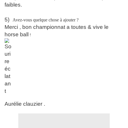
faibles.
5)
Avez-vous quelque chose à ajouter ?
Merci , bon championnat a toutes & vive le
horse ball
!
Aurélie clauzier .