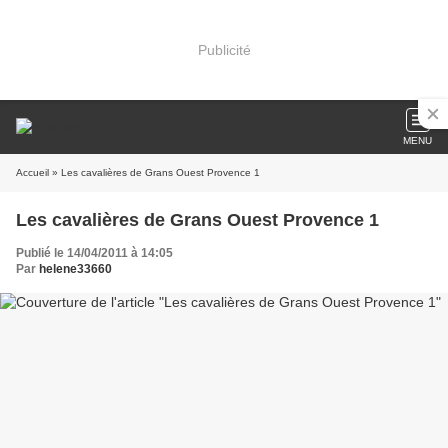
Publicité
MENU
Accueil
» Les cavalières de Grans Ouest Provence 1
Les cavalières de Grans Ouest Provence 1
Publié le 14/04/2011 à 14:05
Par
helene33660