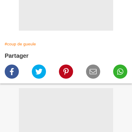
#coup de gueule
Partager