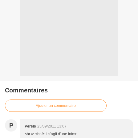
Commentaires
Ajouter un commentaire
P
Persis
25/09/2011 13:07
<br /> <br /> Il s'agit d'une intox: