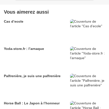
Vous aimerez aussi
Cas d’ecole
Yoda-store.fr : l’arnaque
Palfrenière, je suis une palfrenière
Horse Ball : Le Japon à l’honneur