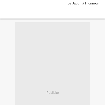
Publicité