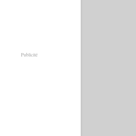
Publicité