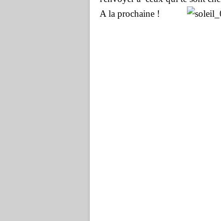
A la prochaine !