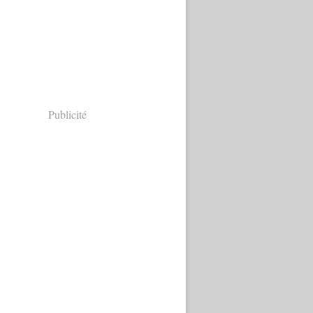
Publicité