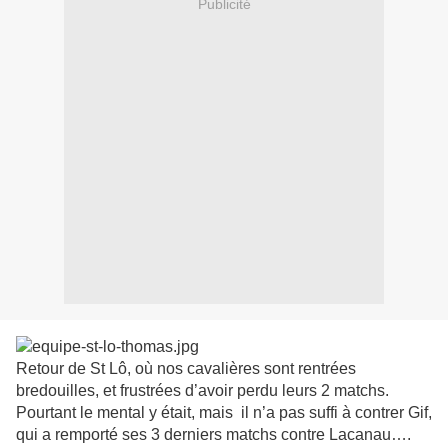
Publicité
Retour de St Lô, où nos cavalières sont rentrées
bredouilles, et frustrées d’avoir perdu leurs 2 matchs.
Pourtant le mental y était, mais il n’a pas suffi à contrer Gif,
qui a remporté ses 3 derniers matchs contre Lacanau….