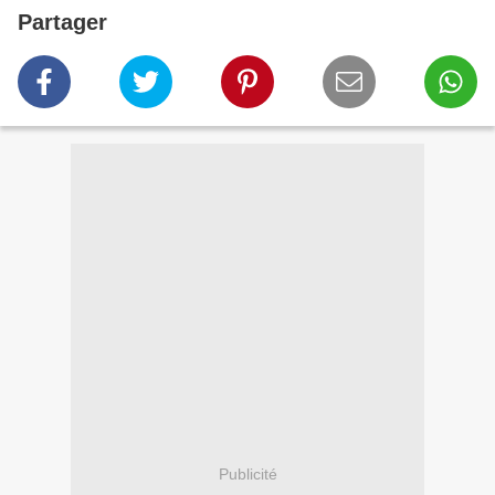
Partager
Publicité