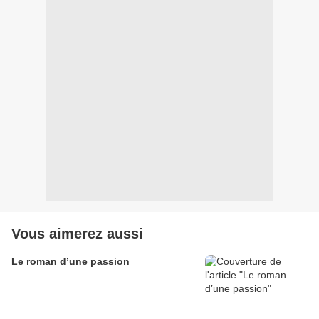
Vous aimerez aussi
Le roman d’une passion