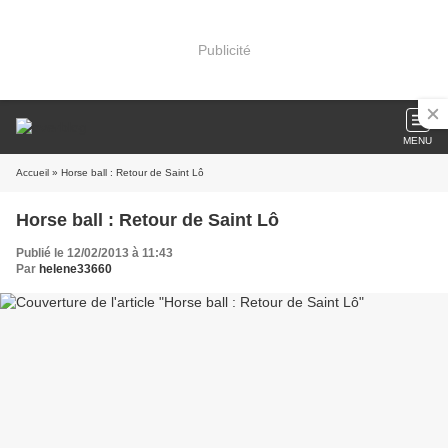
Publicité
MENU
Accueil
» Horse ball : Retour de Saint Lô
Horse ball : Retour de Saint Lô
Publié le 12/02/2013 à 11:43
Par
helene33660