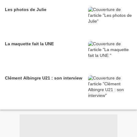
Les photos de Julie
La maquette fait la UNE
Clément Albingre U21 : son interview