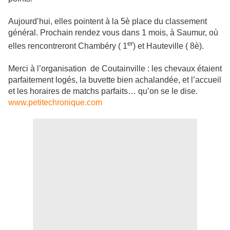
Aujourd’hui, elles pointent à la 5è place du classement
général. Prochain rendez vous dans 1 mois, à Saumur, où
er
elles rencontreront Chambéry ( 1
) et Hauteville ( 8è).
Merci à l’organisation de Coutainville : les chevaux étaient
parfaitement logés, la buvette bien achalandée, et l’accueil
et les horaires de matchs parfaits… qu’on se le dise.
www.petitechronique.com