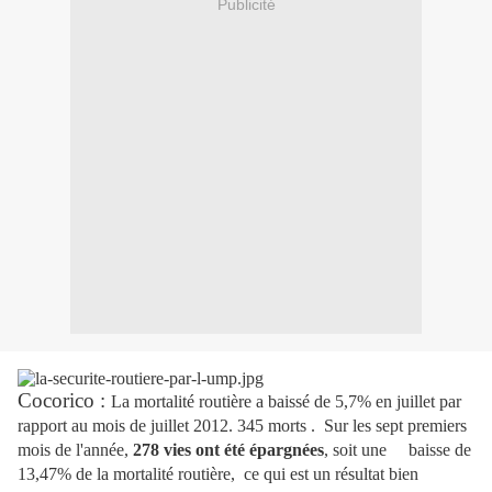
Publicité
Cocorico :
La mortalité routière a baissé de 5,7% en juillet par
rapport au mois de juillet 2012. 345 morts . Sur les sept premiers
mois de l'année,
278 vies ont été épargnées
, soit une
baisse de
13,47% de la mortalité routière, ce qui est un résultat bien