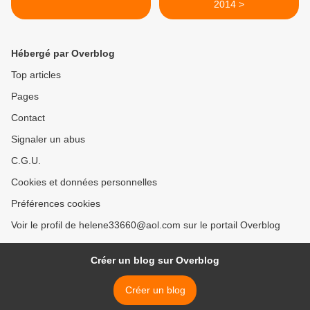
2014 >
Hébergé par Overblog
Top articles
Pages
Contact
Signaler un abus
C.G.U.
Cookies et données personnelles
Préférences cookies
Voir le profil de helene33660@aol.com sur le portail Overblog
Créer un blog sur Overblog
Créer un blog