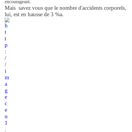
.
encourageant
Mais savez vous que le nombre d'accidents corporels,
lui, est en hausse de 3 %a.