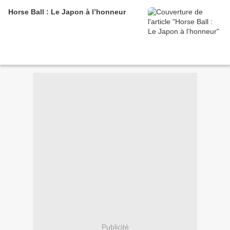
Horse Ball : Le Japon à l’honneur
Publicité