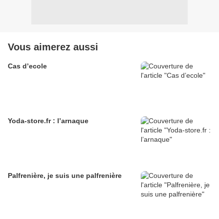
Vous aimerez aussi
Cas d’ecole
Yoda-store.fr : l’arnaque
Palfrenière, je suis une palfrenière