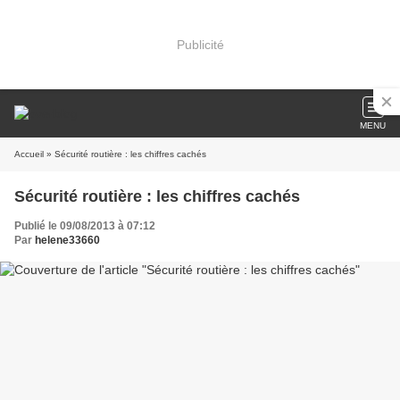
Publicité
MENU
Accueil
» Sécurité routière : les chiffres cachés
Sécurité routière : les chiffres cachés
Publié le 09/08/2013 à 07:12
Par
helene33660