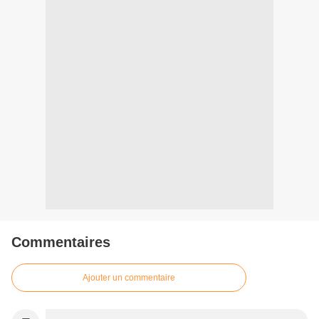
Commentaires
Ajouter un commentaire