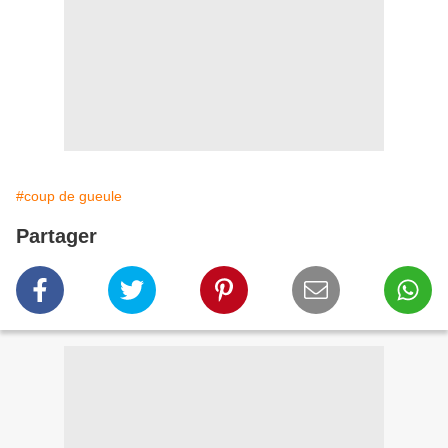
#coup de gueule
Partager