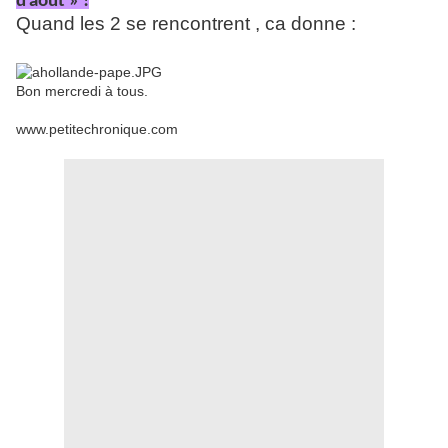
d'août » !
Quand les 2 se rencontrent , ca donne :
Bon mercredi à tous.
www.petitechronique.com