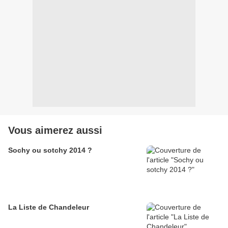
Vous aimerez aussi
Sochy ou sotchy 2014 ?
La Liste de Chandeleur