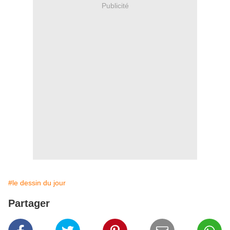
Publicité
#le dessin du jour
Partager