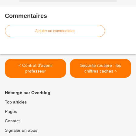
Commentaires
Ajouter un commentaire
< Contrat d'avenir
Sécurité routière : les
professeur
chiffres cachés >
Hébergé par Overblog
Top articles
Pages
Contact
Signaler un abus