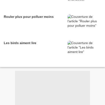
Rouler plus pour polluer moins
Les birds aiment lire