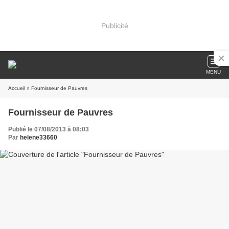
Publicité
MENU
Accueil
» Fournisseur de Pauvres
Fournisseur de Pauvres
Publié le 07/08/2013 à 08:03
Par
helene33660