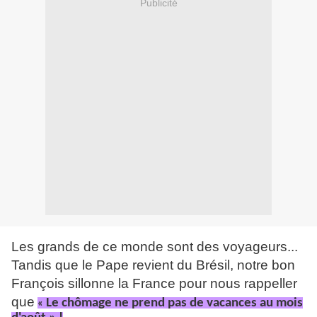
Publicité
Les grands de ce monde sont des voyageurs...
Tandis que le Pape revient du Brésil, notre bon
François sillonne la France pour nous rappeller
que
Le chômage ne prend pas de vacances au mois
«