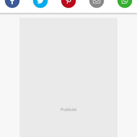
Publicité