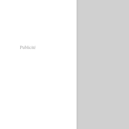
Publicité