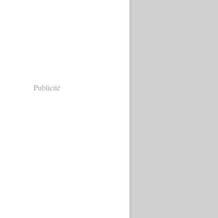
Publicité