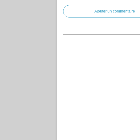
Ajouter un commentaire