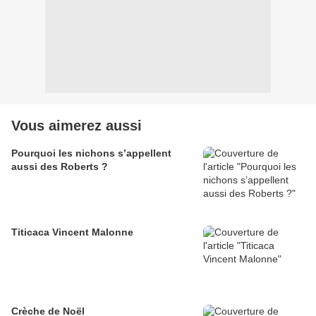
Vous aimerez aussi
Pourquoi les nichons s’appellent
aussi des Roberts ?
Titicaca Vincent Malonne
Crèche de Noël