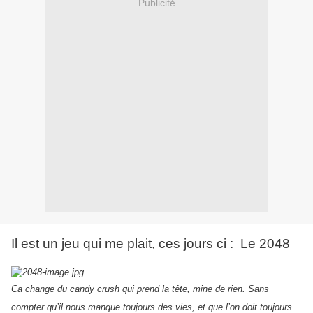
Publicité
Il est un jeu qui me plait, ces jours ci : Le 2048
Ca change du candy crush qui prend la tête, mine de rien. Sans
compter qu’il nous manque toujours des vies, et que l’on doit toujours