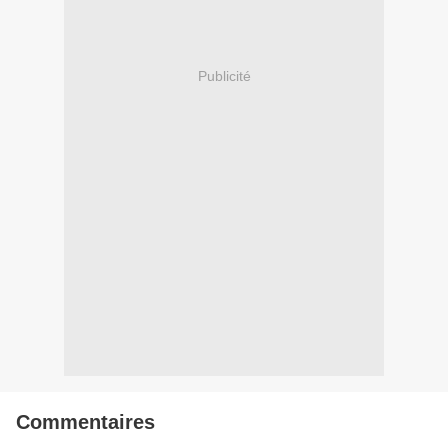
Publicité
Commentaires