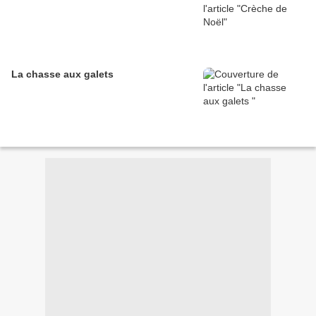
La chasse aux galets