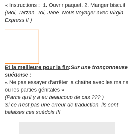
« Instructions : 1. Ouvrir paquet. 2. Manger biscuit
(Moi, Tarzan. Toi, Jane. Nous voyager avec Virgin
Express !! )
Et la meilleure pour la fin
:
Sur une tronçonneuse
suédoise :
« Ne pas essayer d'arrêter la chaîne avec les mains
ou les parties génitales »
(Parce qu'il y a eu beaucoup de cas ??? )
Si ce n'est pas une erreur de traduction, ils sont
balaises ces suédois !!!