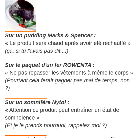
Sur un pudding Marks & Spencer :
« Le produit sera chaud après avoir été réchauffé »
(ça, si tu l'avais pas dit...!)
Sur le paquet d'un fer ROWENTA :
« Ne pas repasser les vêtements à même le corps »
(Pourtant cela ferait gagner pas mal de temps, non
?)
Sur un somnifère Nytol :
« Attention ce produit peut entraîner un état de
somnolence »
(Et je le prends pourquoi, rappelez-moi ?)