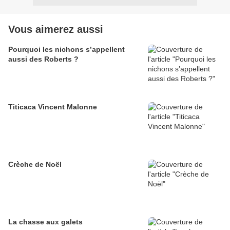
Vous aimerez aussi
Pourquoi les nichons s’appellent
aussi des Roberts ?
Titicaca Vincent Malonne
Crèche de Noël
La chasse aux galets