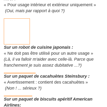
« Pour usage intérieur et extérieur uniquement »
(Oui, mais par rapport à quoi ?)
Sur un robot de cuisine japonais :
« Ne doit pas être utilisé pour un autre usage »
(Là, il va falloir m'aider avec celle-là. Parce que
franchement je suis assez dubitative ...?)
Sur un paquet de cacahuètes Steinsbury :
« Avertissement : contient des cacahuètes »
(Non ! ... sérieux ?)
Sur un paquet de biscuits apéritif American
Airlines: