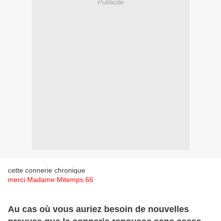
Publicité
cette connerie chronique
merci Madame Mitemps.66
Au cas où vous auriez besoin de nouvelles