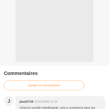
Commentaires
Ajouter un commentaire
J
jdazil3738
10/12/2006 11:04
c\\\'est la société infantilisante..cela a commencé dans les