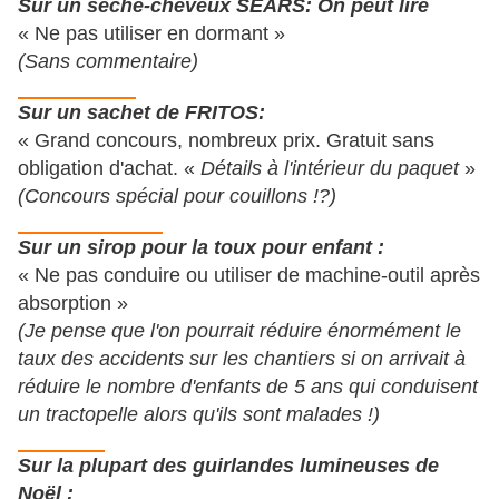
Sur un sèche-cheveux SEARS: On peut lire
« Ne pas utiliser en dormant »
(Sans commentaire)
Sur un sachet de FRITOS:
« Grand concours, nombreux prix. Gratuit sans
obligation d'achat. «
Détails à l'intérieur du paquet
»
(Concours spécial pour couillons !?)
Sur un sirop pour la toux pour enfant :
« Ne pas conduire ou utiliser de machine-outil après
absorption »
(Je pense que l'on pourrait réduire énormément le
taux des accidents sur les chantiers si on arrivait à
réduire le nombre d'enfants de 5 ans qui conduisent
un tractopelle alors qu'ils sont malades !)
Sur la plupart des guirlandes lumineuses de
Noël :