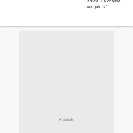
Publicité