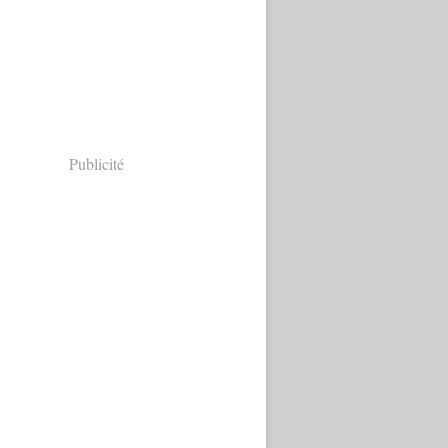
Publicité