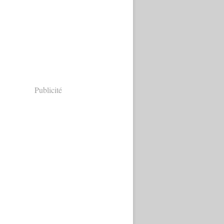
Publicité