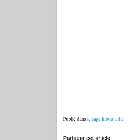
Publié dans
le sage hibou a dit
Partager cet article