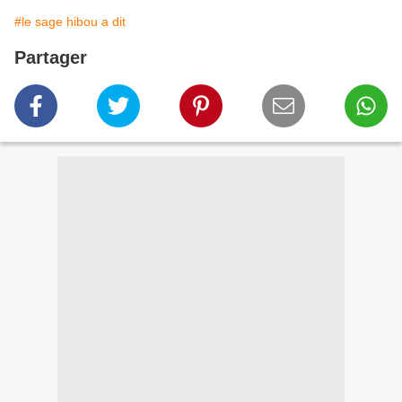
#le sage hibou a dit
Partager