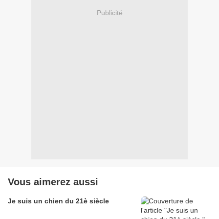
Publicité
Vous aimerez aussi
Je suis un chien du 21è siècle