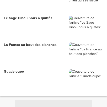
Le Sage Hibou nous a quittés
La France au bout des planches
Guadeloupe