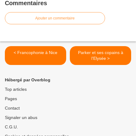
Commentaires
Ajouter un commentaire
< Francophonie à Nice
Parker et ses copains à
l'Elysée >
Hébergé par Overblog
Top articles
Pages
Contact
Signaler un abus
C.G.U.