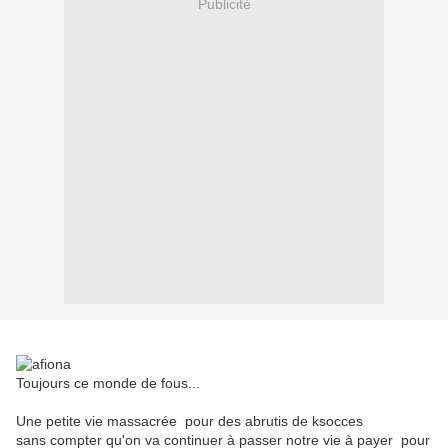
Publicité
Toujours ce monde de fous...
Une petite vie massacrée pour des abrutis de ksocces
sans compter qu'on va continuer à passer notre vie à payer pour