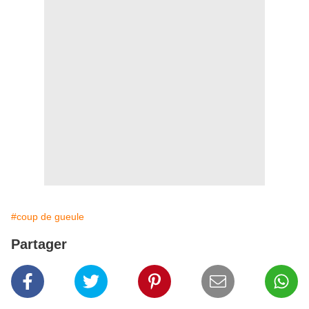
#coup de gueule
Partager