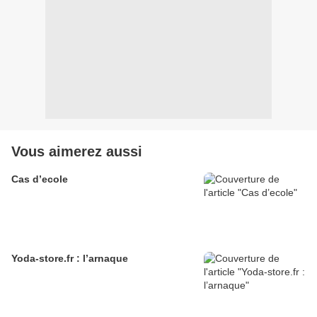
Vous aimerez aussi
Cas d’ecole
Yoda-store.fr : l’arnaque