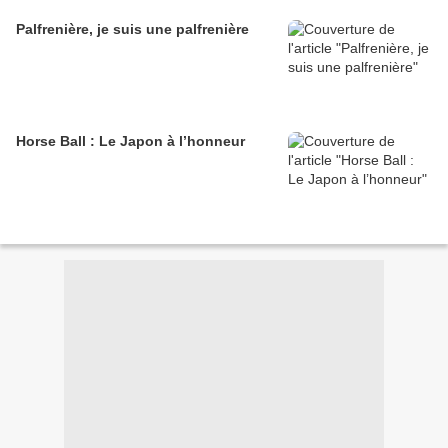
Palfrenière, je suis une palfrenière
Horse Ball : Le Japon à l’honneur